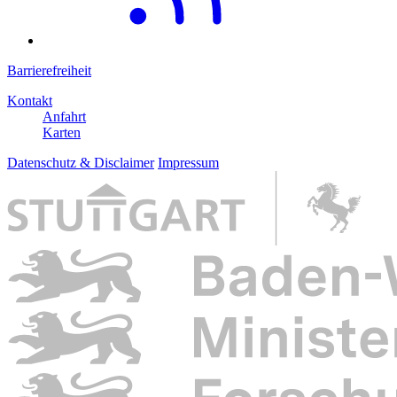
Barrierefreiheit
Kontakt
Anfahrt
Karten
Datenschutz & Disclaimer
Impressum