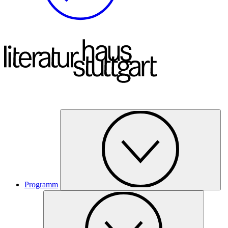
Programm