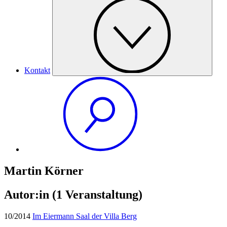
Kontakt
Martin Körner
Autor:in
(1 Veranstaltung)
10/2014
Im Eiermann Saal der Villa Berg