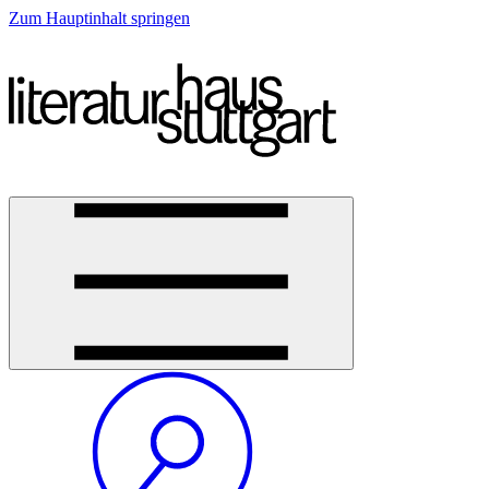
Zum Hauptinhalt springen