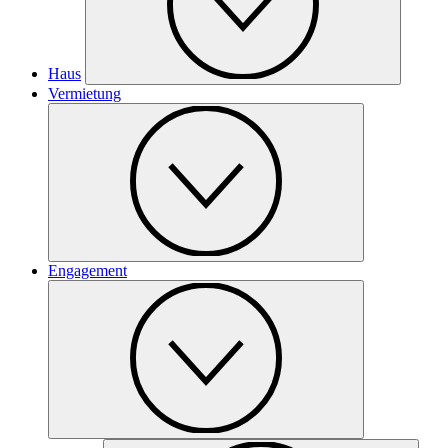
Haus
Vermietung
Engagement