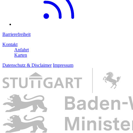
Barrierefreiheit
Kontakt
Anfahrt
Karten
Datenschutz & Disclaimer
Impressum