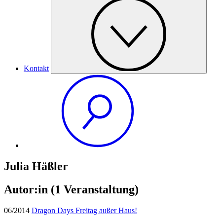
Kontakt
Julia Häßler
Autor:in
(1 Veranstaltung)
06/2014
Dragon Days Freitag außer Haus!