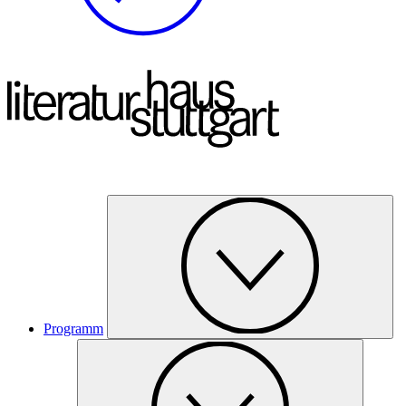
Programm