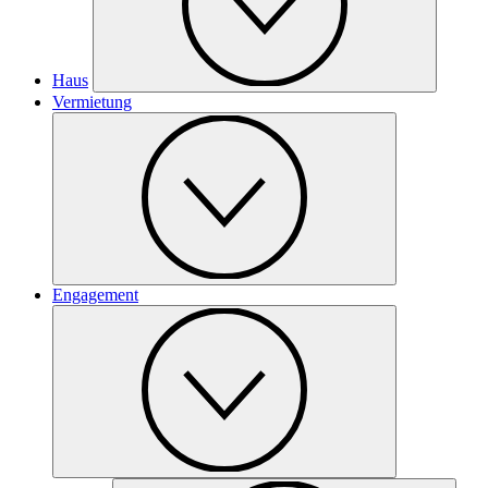
Haus
Vermietung
Engagement