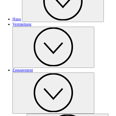
Haus
Vermietung
Engagement