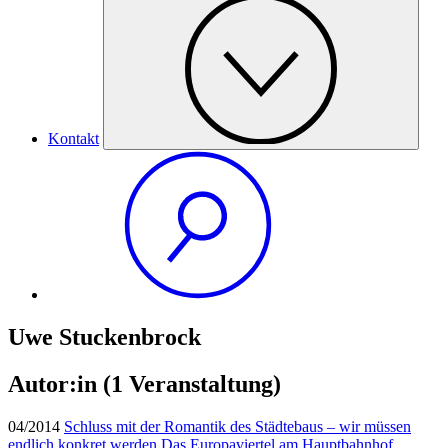
Kontakt
Uwe Stuckenbrock
Autor:in
(1 Veranstaltung)
04/2014
Schluss mit der Romantik des Städtebaus – wir müssen
endlich konkret werden Das Europaviertel am Hauptbahnhof