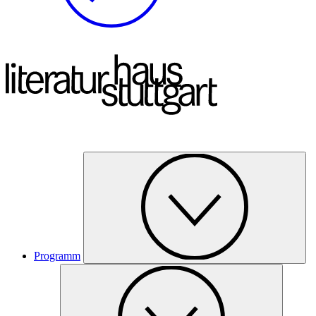
Programm