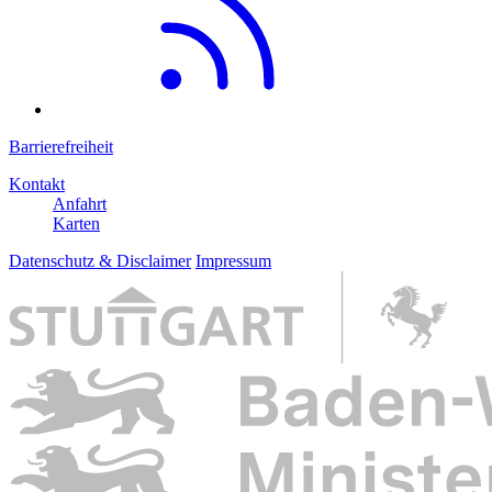
Barrierefreiheit
Kontakt
Anfahrt
Karten
Datenschutz & Disclaimer
Impressum