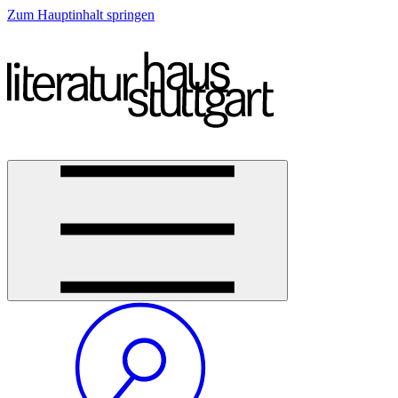
Zum Hauptinhalt springen