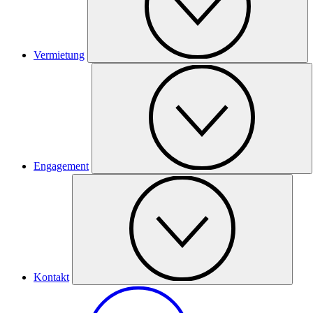
Vermietung
Engagement
Kontakt