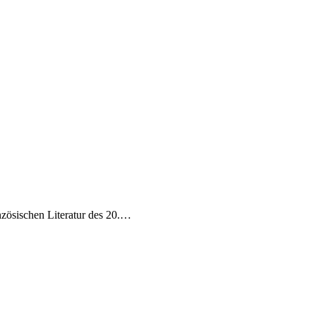
nzösischen Literatur des 20.…