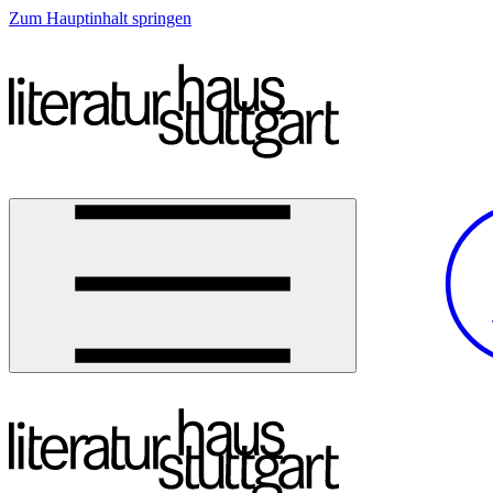
Zum Hauptinhalt springen