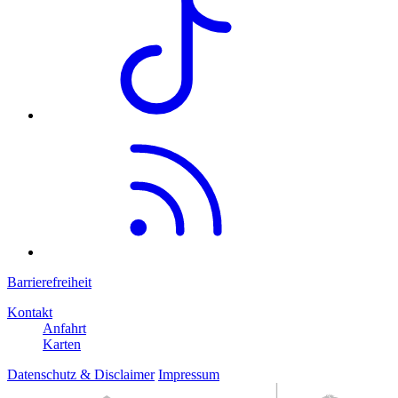
Barrierefreiheit
Kontakt
Anfahrt
Karten
Datenschutz & Disclaimer
Impressum