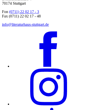
70174 Stuttgart
Fon
(0711) 22 02 17 - 3
Fax (0711) 22 02 17 - 48
info@literaturhaus-stuttgart.de