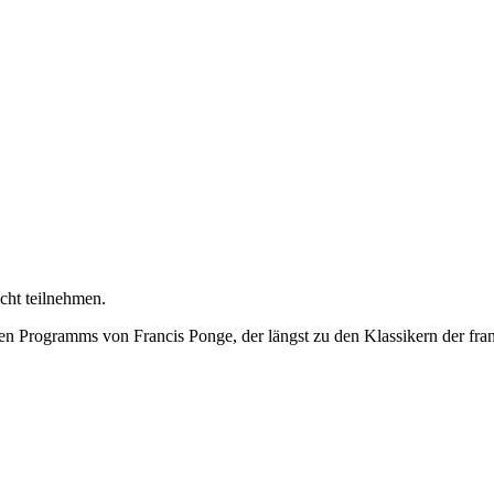
cht teilnehmen.
n Programms von Francis Ponge, der längst zu den Klassikern der fra