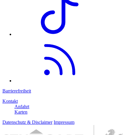
Barrierefreiheit
Kontakt
Anfahrt
Karten
Datenschutz & Disclaimer
Impressum