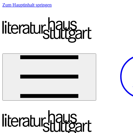
Zum Hauptinhalt springen