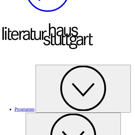
Programm