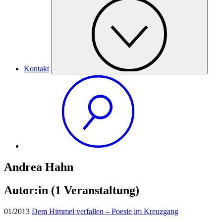
Kontakt
Andrea Hahn
Autor:in
(1 Veranstaltung)
01/2013
Dem Himmel verfallen – Poesie im Kreuzgang