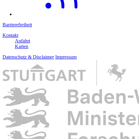
Barrierefreiheit
Kontakt
Anfahrt
Karten
Datenschutz & Disclaimer
Impressum