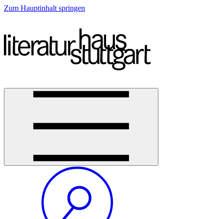
Zum Hauptinhalt springen