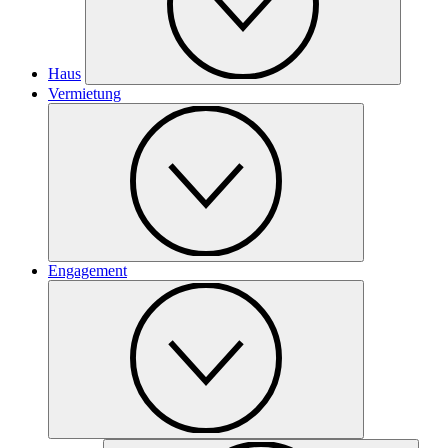
Haus
Vermietung
Engagement