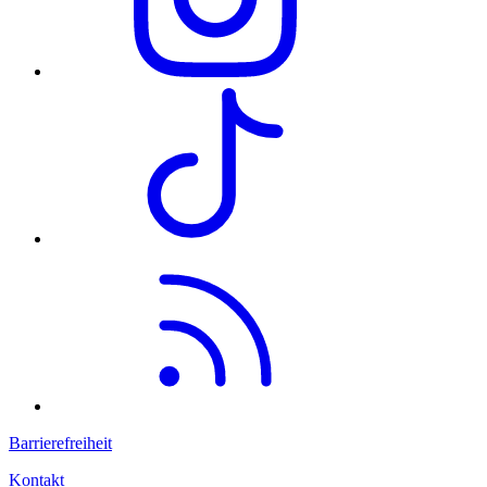
Barrierefreiheit
Kontakt