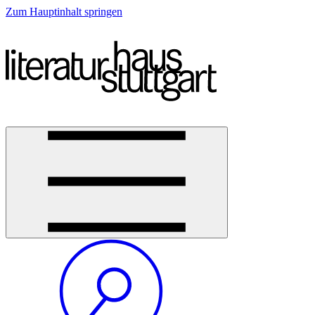
Zum Hauptinhalt springen