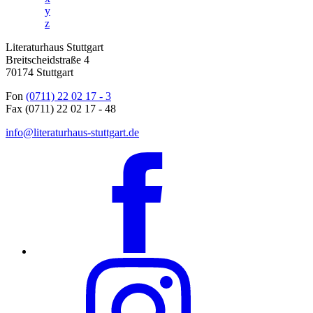
y
z
Literaturhaus Stuttgart
Breitscheidstraße 4
70174 Stuttgart
Fon
(0711) 22 02 17 - 3
Fax (0711) 22 02 17 - 48
info@literaturhaus-stuttgart.de