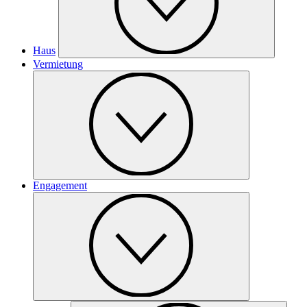
Haus
Vermietung
Engagement