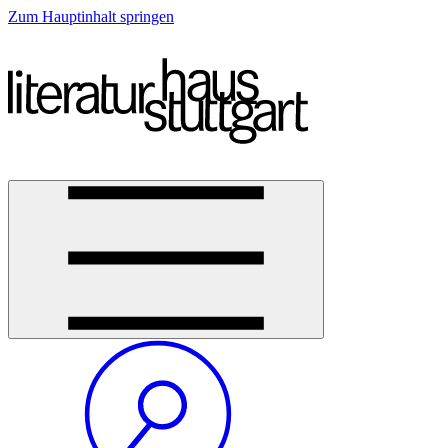
Zum Hauptinhalt springen