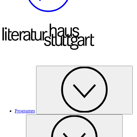
Programm