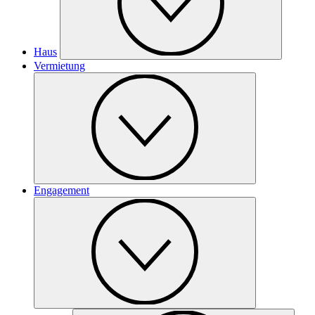
Haus
Vermietung
Engagement