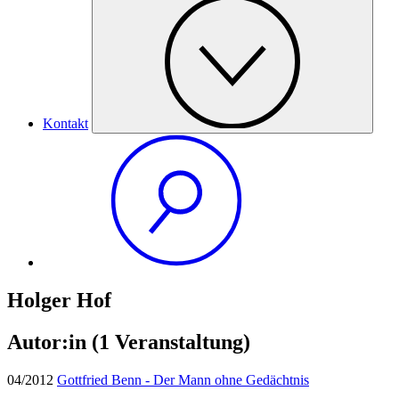
Kontakt
Holger Hof
Autor:in
(1 Veranstaltung)
04/2012
Gottfried Benn - Der Mann ohne Gedächtnis