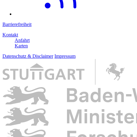
Barrierefreiheit
Kontakt
Anfahrt
Karten
Datenschutz & Disclaimer
Impressum