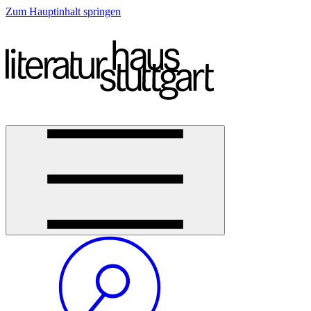
Zum Hauptinhalt springen