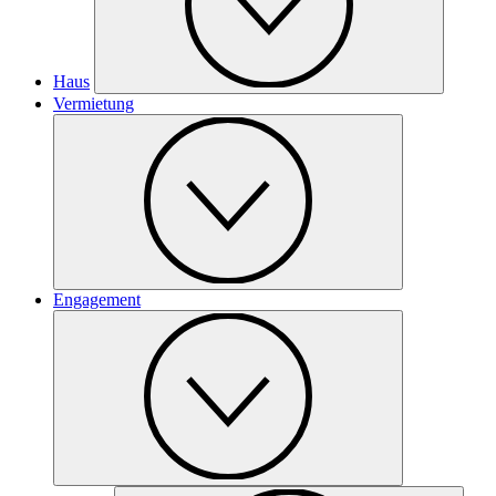
Haus
Vermietung
Engagement