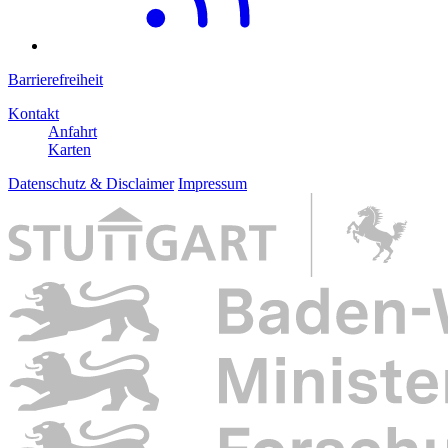
Barrierefreiheit
Kontakt
Anfahrt
Karten
Datenschutz & Disclaimer
Impressum