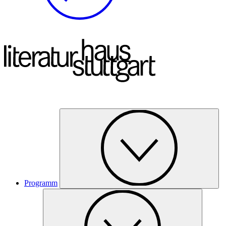
Programm