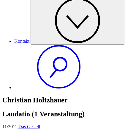
Kontakt
Christian Holtzhauer
Laudatio
(1 Veranstaltung)
11/2011
Das Gestell