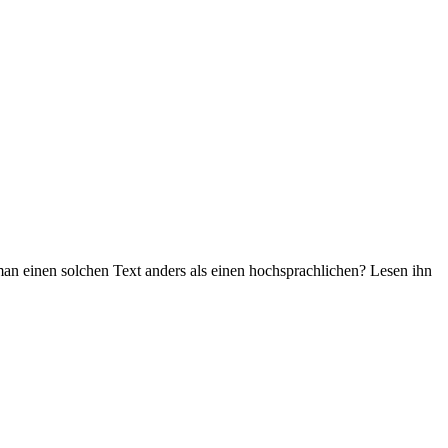
 man einen solchen Text anders als einen hochsprachlichen? Lesen ihn