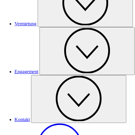
Vermietung
Engagement
Kontakt