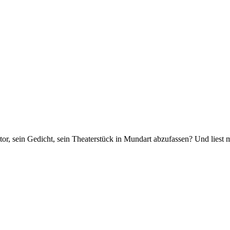
utor, sein Gedicht, sein Theaterstück in Mundart abzufassen? Und liest