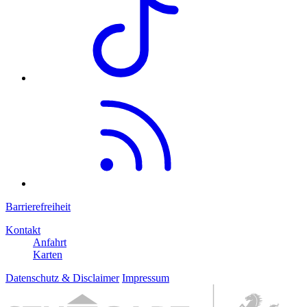
Barrierefreiheit
Kontakt
Anfahrt
Karten
Datenschutz & Disclaimer
Impressum