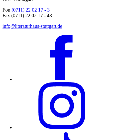
Fon
(0711) 22 02 17 - 3
Fax (0711) 22 02 17 - 48
info@literaturhaus-stuttgart.de