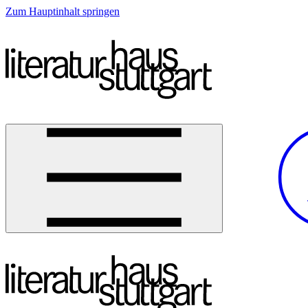
Zum Hauptinhalt springen