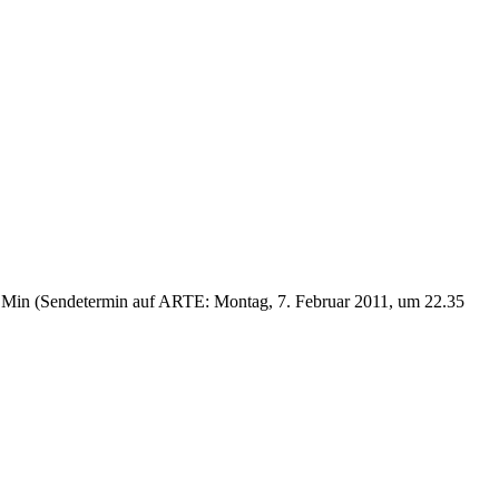
Min (Sendetermin auf ARTE: Montag, 7. Februar 2011, um 22.35