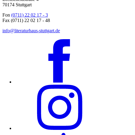
70174 Stuttgart
Fon
(0711) 22 02 17 - 3
Fax (0711) 22 02 17 - 48
info@literaturhaus-stuttgart.de