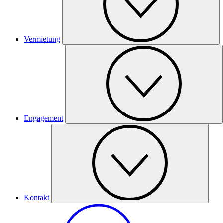
Vermietung
Engagement
Kontakt