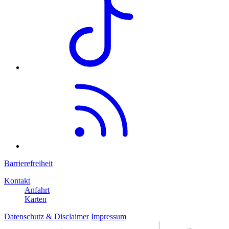
Barrierefreiheit
Kontakt
Anfahrt
Karten
Datenschutz & Disclaimer
Impressum