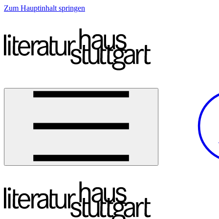
Zum Hauptinhalt springen