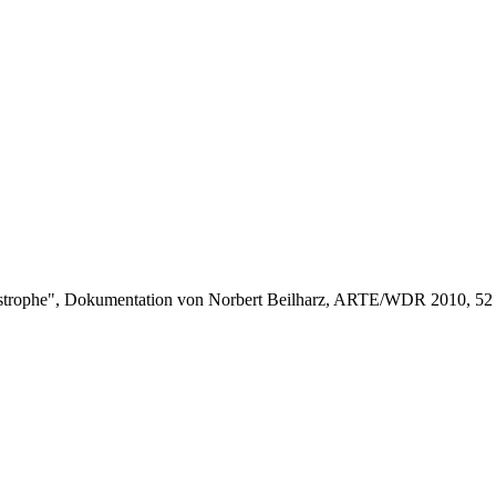
strophe", Dokumentation von Norbert Beilharz, ARTE/WDR 2010, 52 