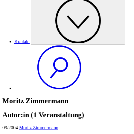
Kontakt
Moritz Zimmermann
Autor:in
(1 Veranstaltung)
09/2004
Moritz Zimmermann