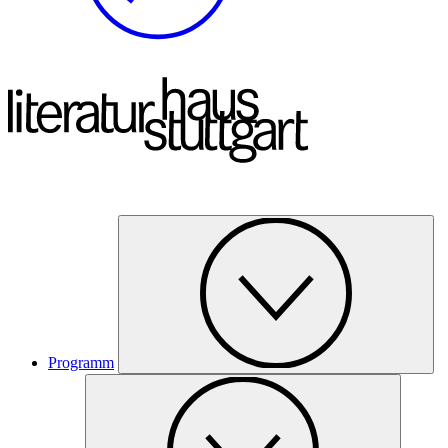
Programm