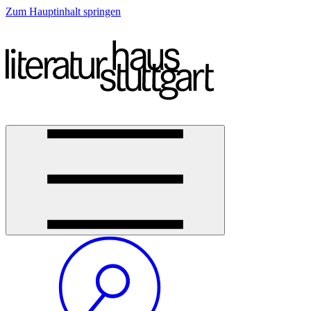
Zum Hauptinhalt springen