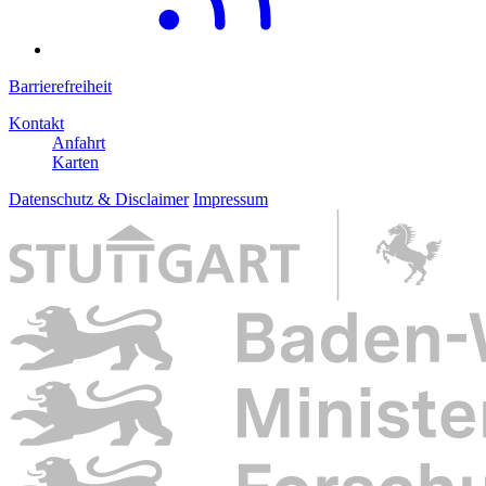
Barrierefreiheit
Kontakt
Anfahrt
Karten
Datenschutz & Disclaimer
Impressum