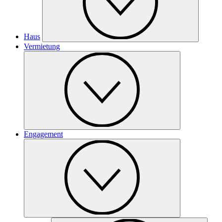
Haus
Vermietung
Engagement