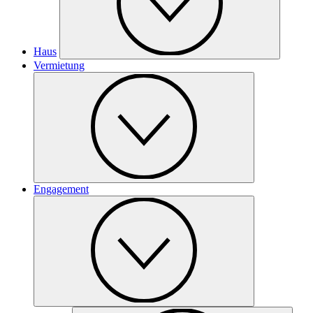
Haus
Vermietung
Engagement