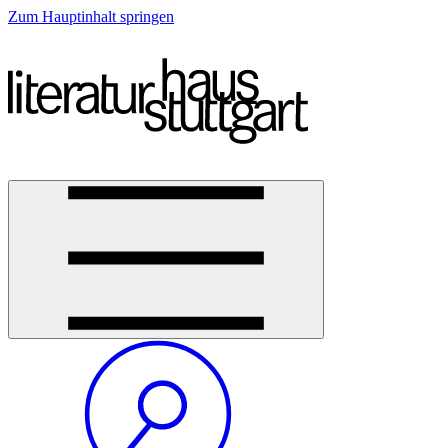
Zum Hauptinhalt springen