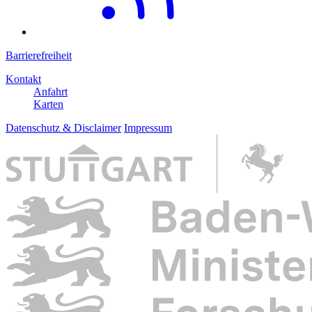
Barrierefreiheit
Kontakt
Anfahrt
Karten
Datenschutz & Disclaimer
Impressum