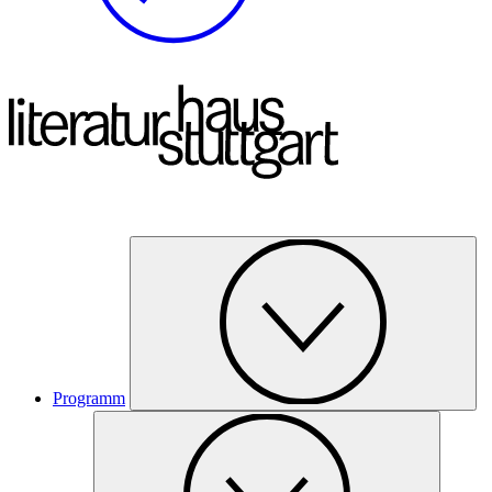
Programm