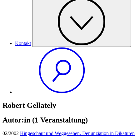
Kontakt
Robert Gellately
Autor:in
(1 Veranstaltung)
02/2002
Hingeschaut und Weggesehen. Denunziation in Dikaturen