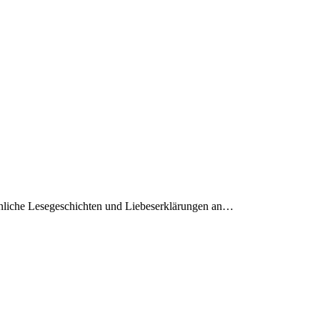
önliche Lesegeschichten und Liebeserklärungen an…