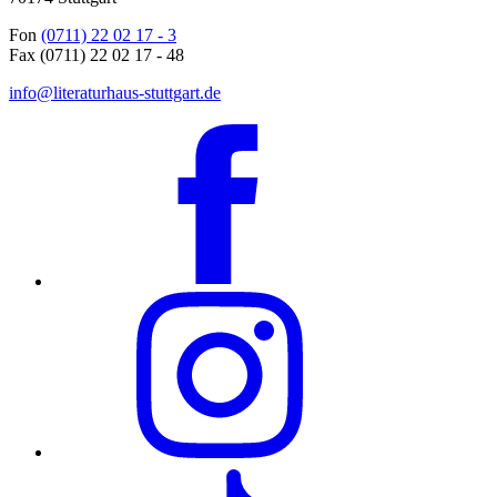
Fon
(0711) 22 02 17 - 3
Fax (0711) 22 02 17 - 48
info@literaturhaus-stuttgart.de