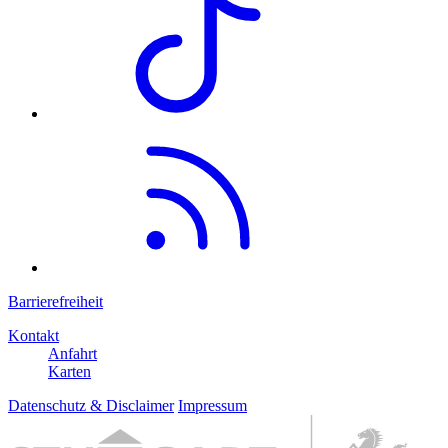
Barrierefreiheit
Kontakt
Anfahrt
Karten
Datenschutz & Disclaimer
Impressum