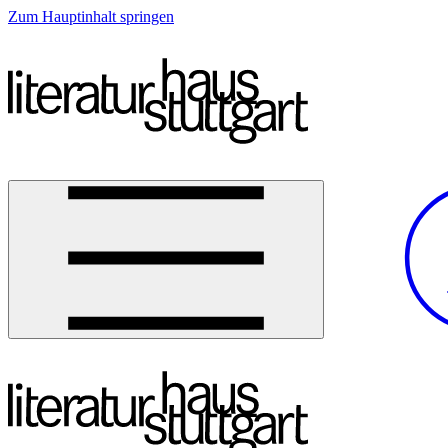
Zum Hauptinhalt springen