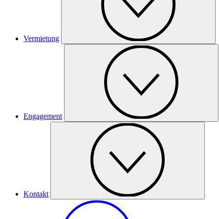
Vermietung
Engagement
Kontakt