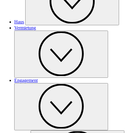
Haus
Vermietung
Engagement