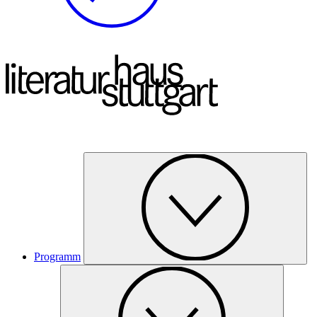
Programm