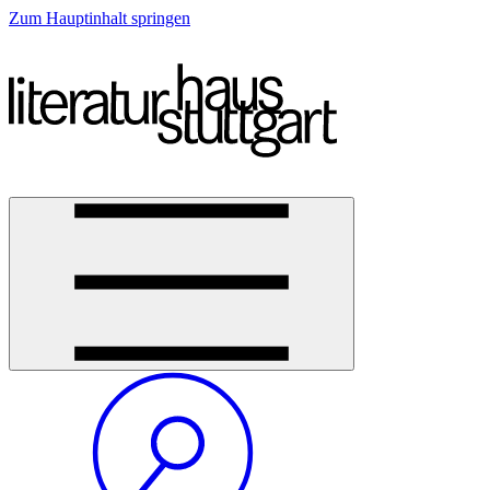
Zum Hauptinhalt springen