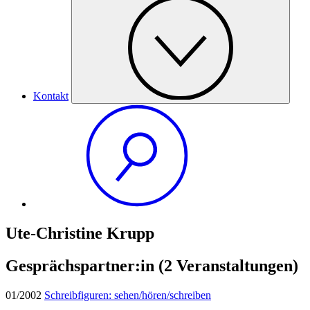
Kontakt
Ute-Christine Krupp
Gesprächspartner:in
(2 Veranstaltungen)
01/2002
Schreibfiguren: sehen/hören/schreiben