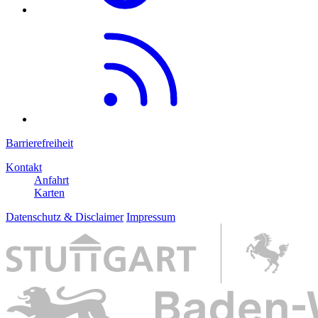
Barrierefreiheit
Kontakt
Anfahrt
Karten
Datenschutz & Disclaimer
Impressum