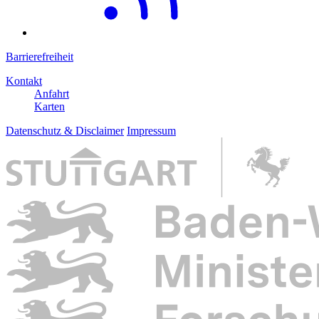
Barrierefreiheit
Kontakt
Anfahrt
Karten
Datenschutz & Disclaimer
Impressum