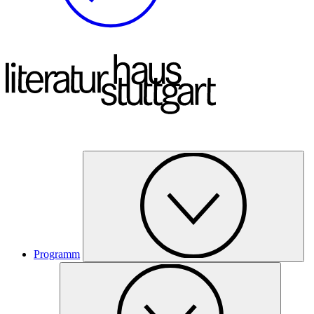
Programm