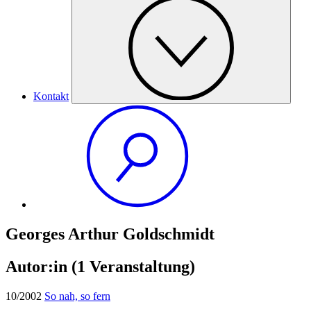
Kontakt
Georges Arthur Goldschmidt
Autor:in
(1 Veranstaltung)
10/2002
So nah, so fern