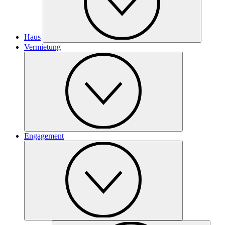
Haus
Vermietung
Engagement