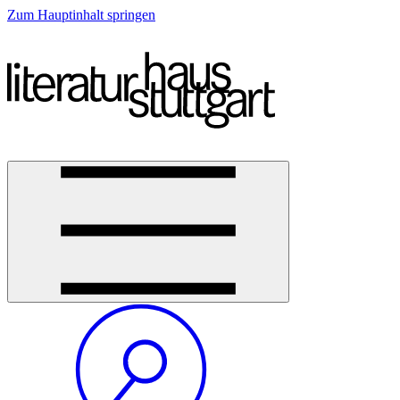
Zum Hauptinhalt springen