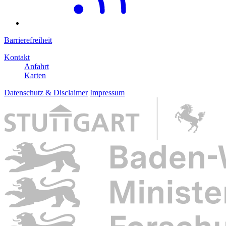
Barrierefreiheit
Kontakt
Anfahrt
Karten
Datenschutz & Disclaimer
Impressum