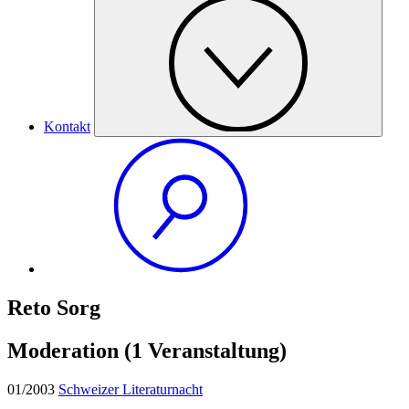
Kontakt
Reto Sorg
Moderation
(1 Veranstaltung)
01/2003
Schweizer Literaturnacht