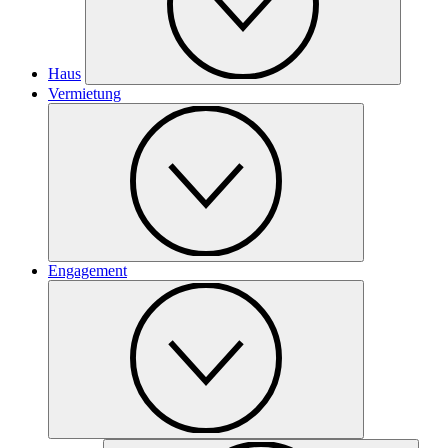
Haus
Vermietung
Engagement