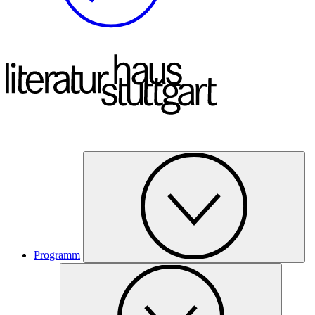
Programm