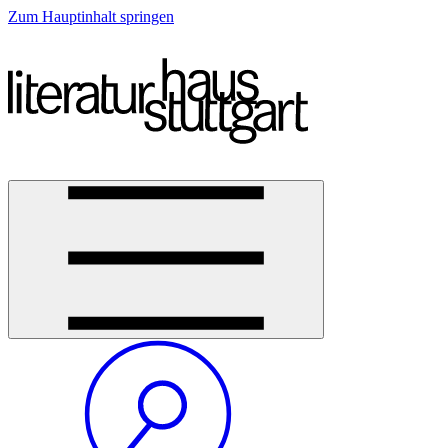
Zum Hauptinhalt springen