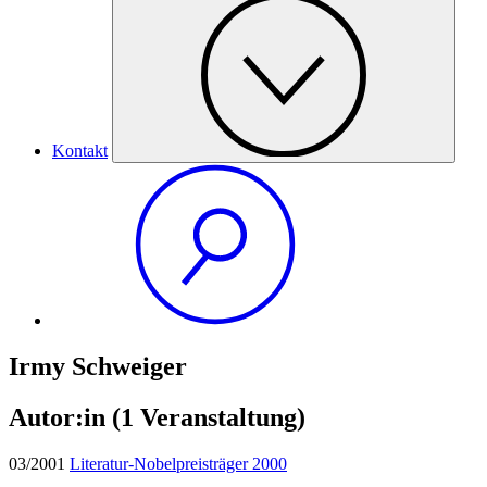
Kontakt
Irmy Schweiger
Autor:in
(1 Veranstaltung)
03/2001
Literatur-Nobelpreisträger 2000