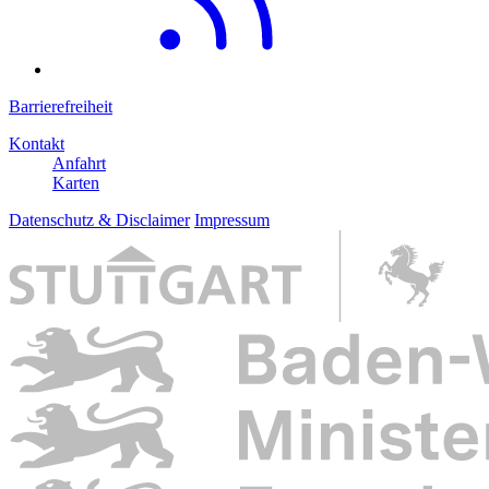
Barrierefreiheit
Kontakt
Anfahrt
Karten
Datenschutz & Disclaimer
Impressum