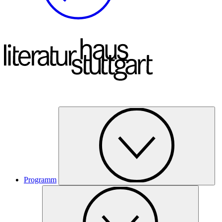
Programm