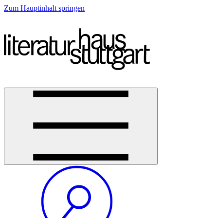
Zum Hauptinhalt springen