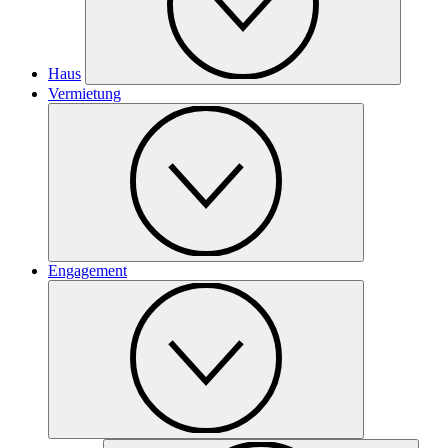
Haus
Vermietung
Engagement