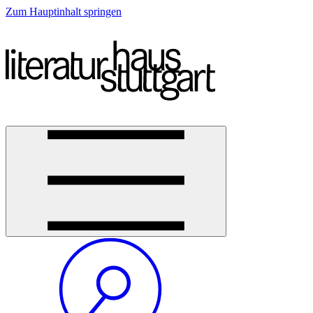
Zum Hauptinhalt springen