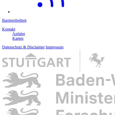
Barrierefreiheit
Kontakt
Anfahrt
Karten
Datenschutz & Disclaimer
Impressum