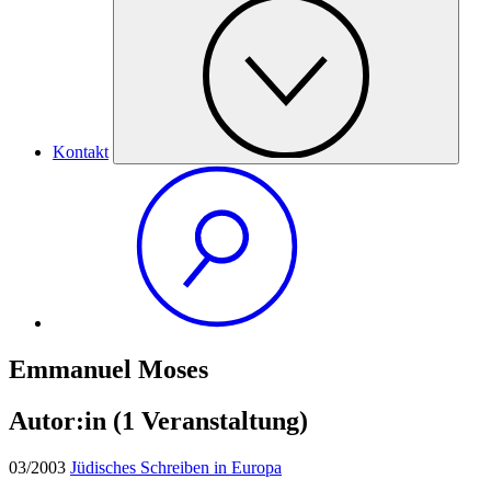
Kontakt
Emmanuel Moses
Autor:in
(1 Veranstaltung)
03/2003
Jüdisches Schreiben in Europa