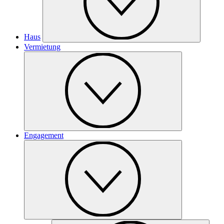
Haus
Vermietung
Engagement