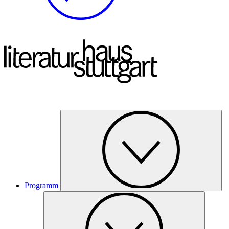
Programm