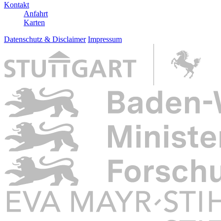
Kontakt
Anfahrt
Karten
Datenschutz & Disclaimer
Impressum