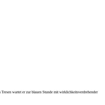
 Tresen wartet er zur blauen Stunde mit wirklichkeitsverdrehender