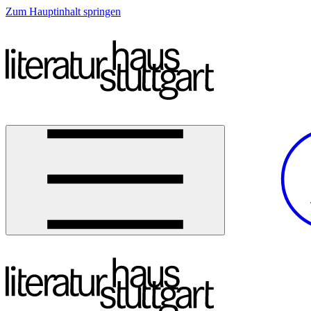
Zum Hauptinhalt springen