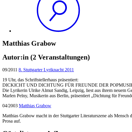
Matthias Grabow
Autor:in
(2 Veranstaltungen)
09/2011
8. Stuttgarter Lyriknacht 2011
19 Uhr, das Schriftstellerhaus präsentiert:
DICKICHT UND DICHTUNG FÜR FREUNDE DER POPMUSI
Die Lyrikerin Ulrike Almut Sandig, Leipzig, liest aus ihrem neuem G
Marlen Pelny, Musikerin aus Berlin, präsentiert „Dichtung für Freu
04/2003
Matthias Grabow
Matthias Grabow macht in der Stuttgarter Literaturszene als Mensch d
Prosa auf.