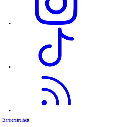
Barrierefreiheit