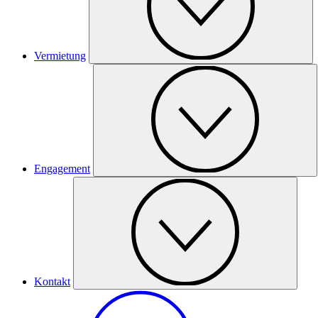
Vermietung
Engagement
Kontakt