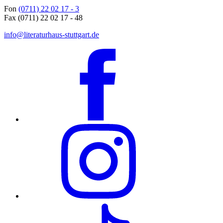
Fon
(0711) 22 02 17 - 3
Fax (0711) 22 02 17 - 48
info@literaturhaus-stuttgart.de