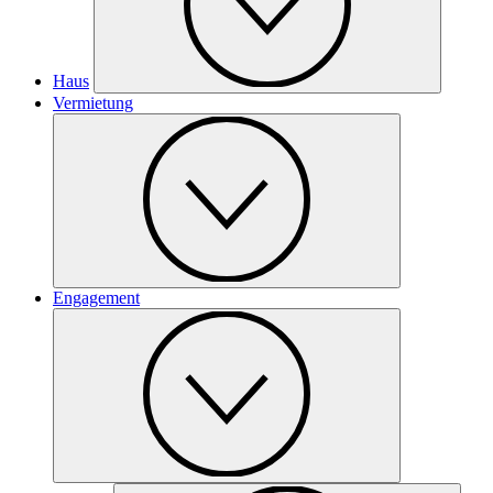
Haus
Vermietung
Engagement