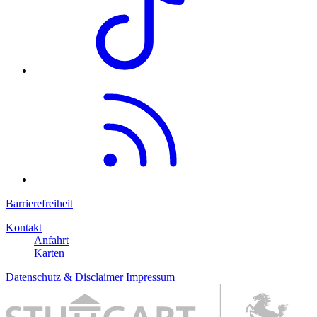
Barrierefreiheit
Kontakt
Anfahrt
Karten
Datenschutz & Disclaimer
Impressum