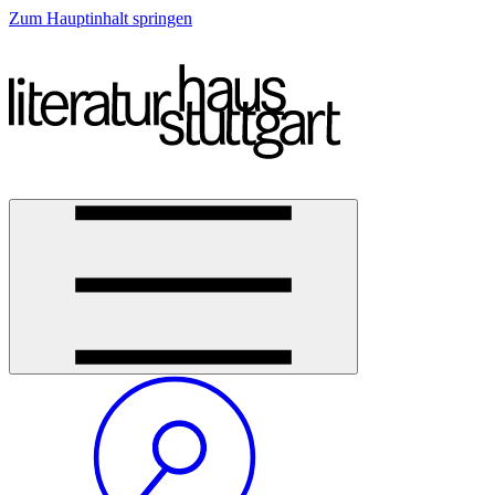
Zum Hauptinhalt springen