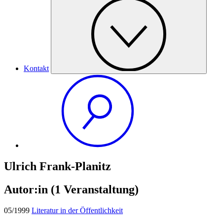
Kontakt
Ulrich Frank-Planitz
Autor:in
(1 Veranstaltung)
05/1999
Literatur in der Öffentlichkeit