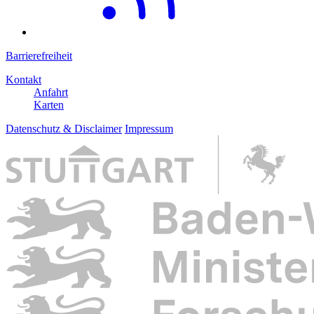
Barrierefreiheit
Kontakt
Anfahrt
Karten
Datenschutz & Disclaimer
Impressum