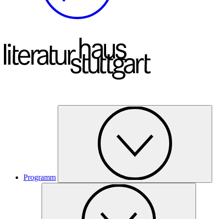
Programm