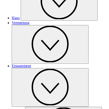
Haus
Vermietung
Engagement