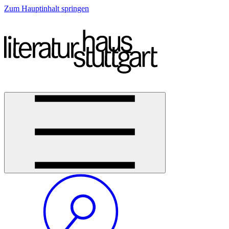
Zum Hauptinhalt springen