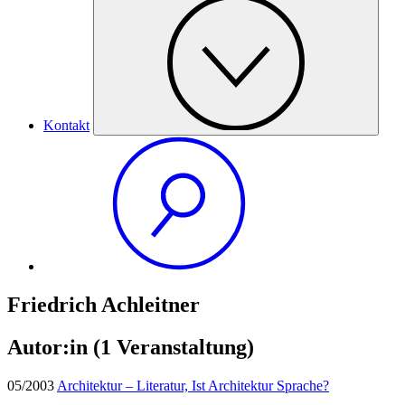
Kontakt
Friedrich Achleitner
Autor:in
(1 Veranstaltung)
05/2003
Architektur – Literatur, Ist Architektur Sprache?