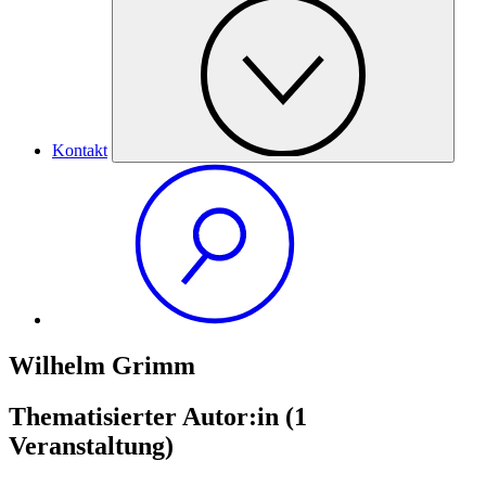
Kontakt
Wilhelm Grimm
Thematisierter Autor:in
(1
Veranstaltung)