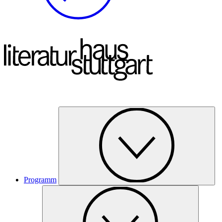
Programm