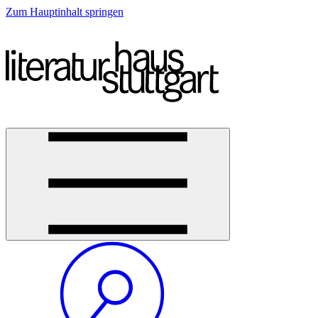
Zum Hauptinhalt springen