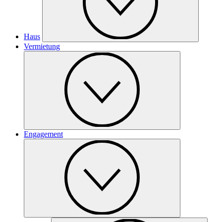
Haus
Vermietung
Engagement