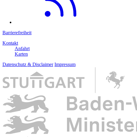
Barrierefreiheit
Kontakt
Anfahrt
Karten
Datenschutz & Disclaimer
Impressum