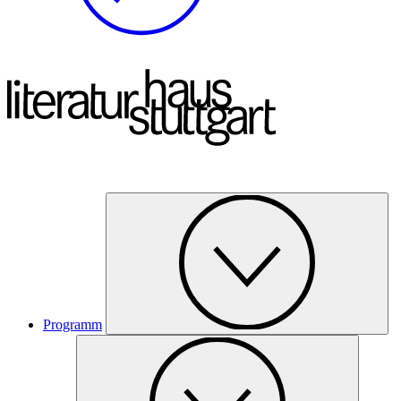
Programm