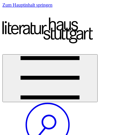
Zum Hauptinhalt springen