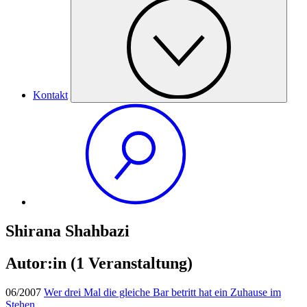
Kontakt
Shirana Shahbazi
Autor:in
(1 Veranstaltung)
06/2007
Wer drei Mal die gleiche Bar betritt hat ein Zuhause im
Stehen