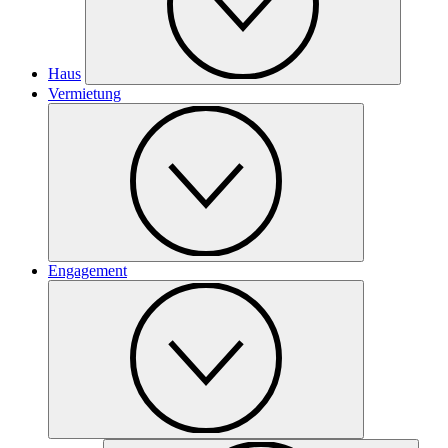
Haus
Vermietung
Engagement