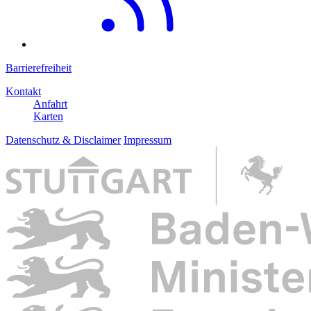
Barrierefreiheit
Kontakt
Anfahrt
Karten
Datenschutz & Disclaimer
Impressum