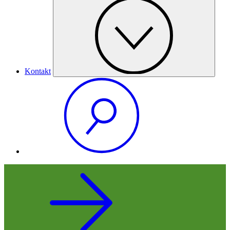
Kontakt