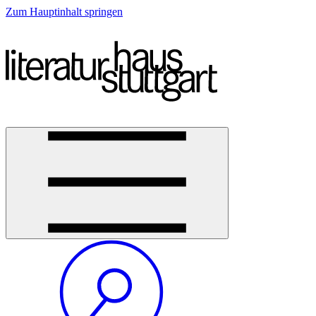
Zum Hauptinhalt springen