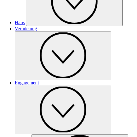
Haus
Vermietung
Engagement