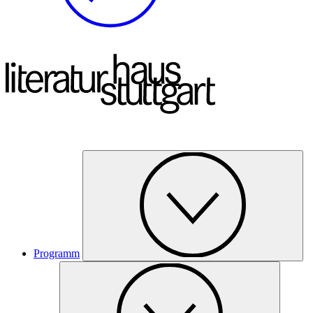
Programm