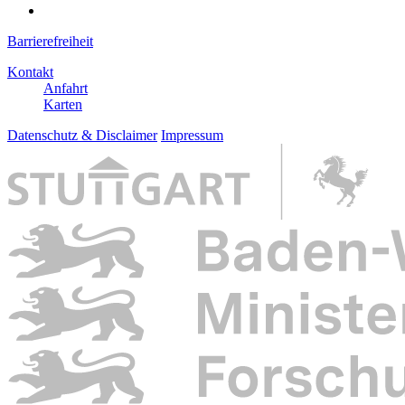
Barrierefreiheit
Kontakt
Anfahrt
Karten
Datenschutz & Disclaimer
Impressum