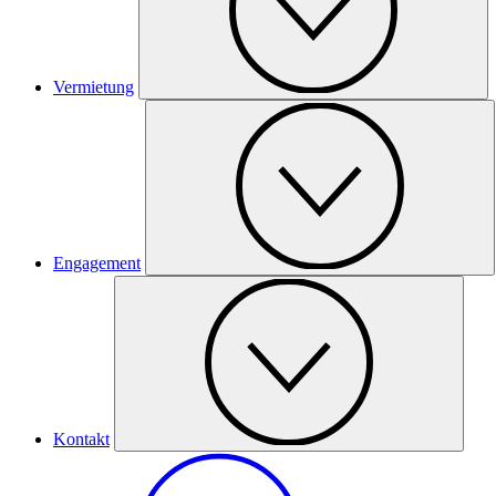
Vermietung
Engagement
Kontakt