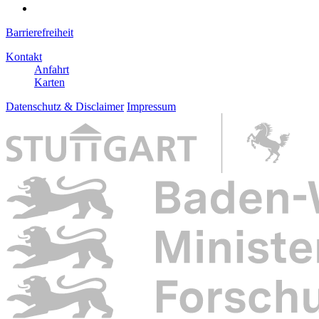
Barrierefreiheit
Kontakt
Anfahrt
Karten
Datenschutz & Disclaimer
Impressum