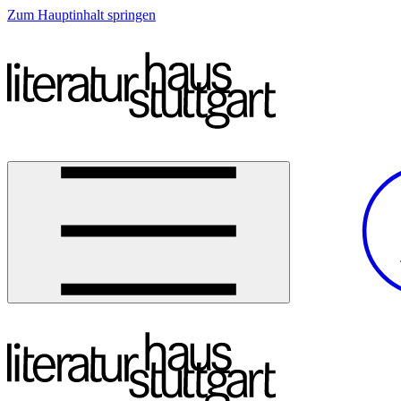
Zum Hauptinhalt springen