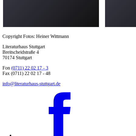
Copyright Fotos: Heiner Wittmann
Literaturhaus Stuttgart
Breitscheidstraße 4
70174 Stuttgart
Fon
(0711) 22 02 17 - 3
Fax (0711) 22 02 17 - 48
info@literaturhaus-stuttgart.de