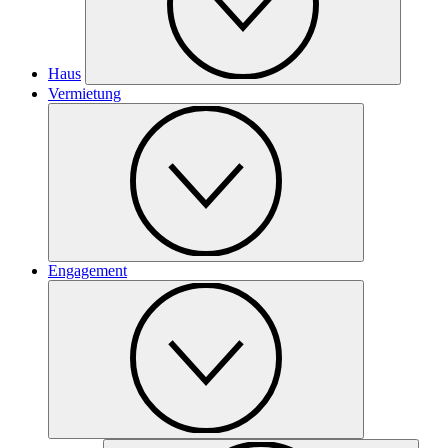
Haus
Vermietung
Engagement