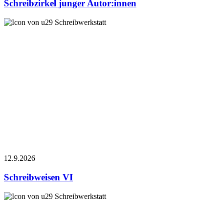
Schreibzirkel junger Autor:innen
Schreibwerkstatt
12.9.
2026
Schreibweisen VI
Schreibwerkstatt