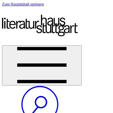
Zum Hauptinhalt springen