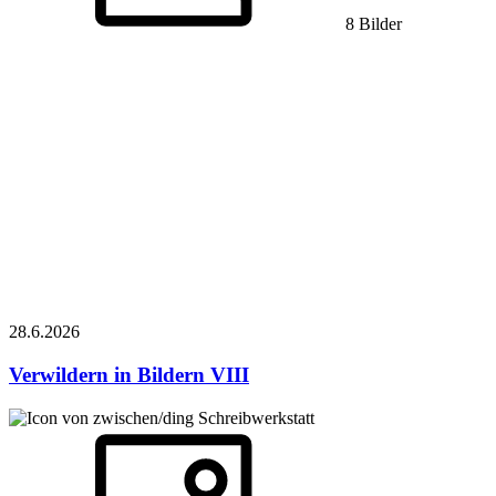
8 Bilder
28.6.
2026
Verwildern in Bildern VIII
Schreibwerkstatt