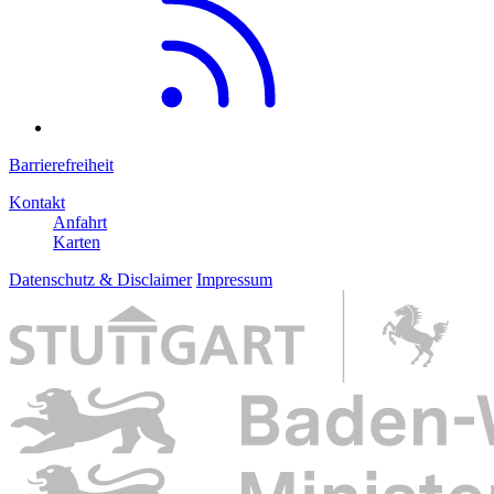
Barrierefreiheit
Kontakt
Anfahrt
Karten
Datenschutz & Disclaimer
Impressum