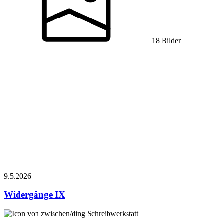
18 Bilder
9.5.
2026
Widergänge IX
Schreibwerkstatt