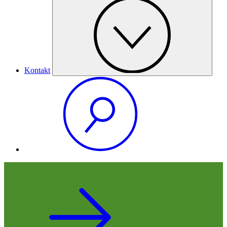
Kontakt