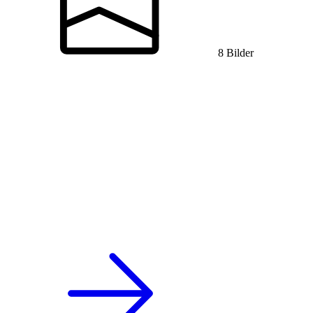
8 Bilder