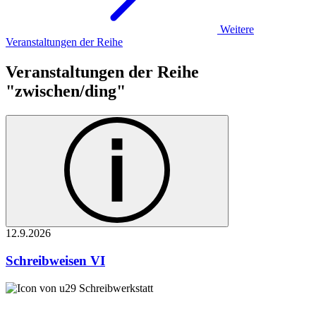
Weitere
Veranstaltungen der Reihe
Veranstaltungen der Reihe
"zwischen/ding"
12.9.
2026
Schreibweisen VI
Schreibwerkstatt