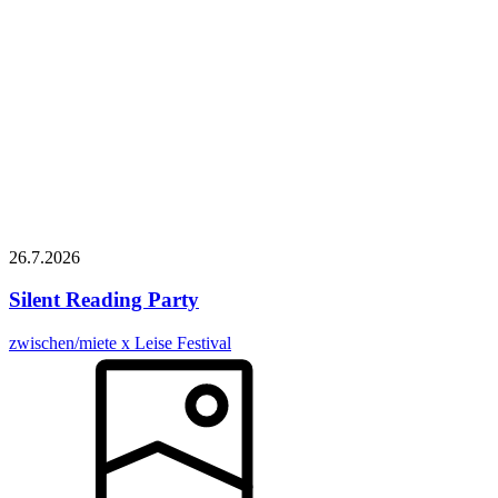
26.7.
2026
Silent Reading Party
zwischen/miete x Leise Festival