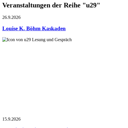
Veranstaltungen der Reihe "u29"
26.9.
2026
Louise K. Böhm
Kaskaden
Lesung und Gespräch
15.9.
2026