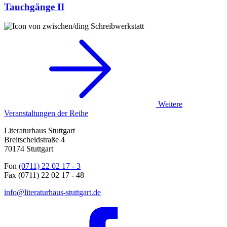
Tauchgänge II
Schreibwerkstatt
Weitere
Veranstaltungen der Reihe
Literaturhaus Stuttgart
Breitscheidstraße 4
70174 Stuttgart
Fon
(0711) 22 02 17 - 3
Fax (0711) 22 02 17 - 48
info@literaturhaus-stuttgart.de