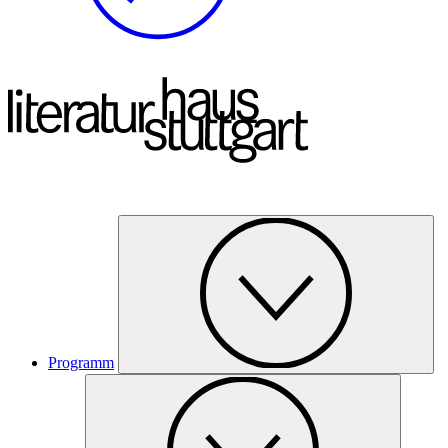
Programm