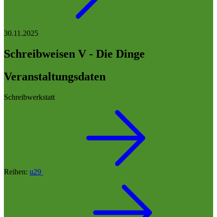
30.11.2025
Schreibweisen V - Die Dinge
Veranstaltungsdaten
Schreibwerkstatt
Reihen:
u29