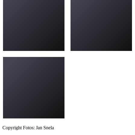
Copyright Fotos: Jan Snela