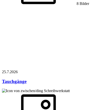
8 Bilder
25.7.
2026
Tauchgänge
Schreibwerkstatt