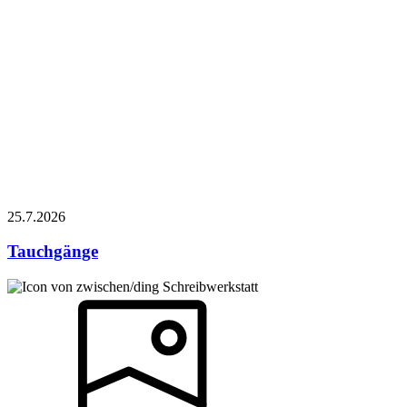
25.7.
2026
Tauchgänge
Schreibwerkstatt