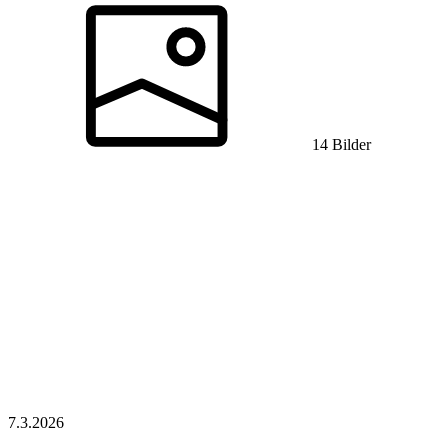
14 Bilder
7.3.
2026