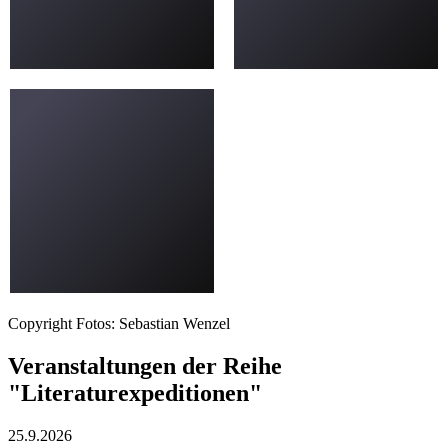
Copyright Fotos: Sebastian Wenzel
Veranstaltungen der Reihe
"Literaturexpeditionen"
25.9.
2026