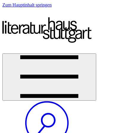
Zum Hauptinhalt springen