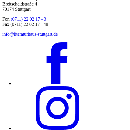
Breitscheidstraße 4
70174 Stuttgart
Fon
(0711) 22 02 17 - 3
Fax (0711) 22 02 17 - 48
info@literaturhaus-stuttgart.de