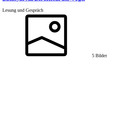
Lesung und Gespräch
5 Bilder