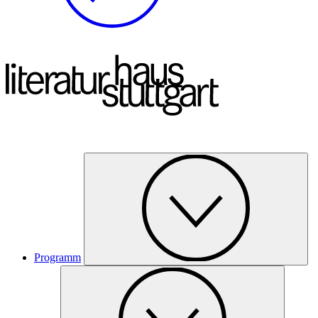
Programm