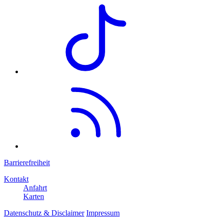
Barrierefreiheit
Kontakt
Anfahrt
Karten
Datenschutz & Disclaimer
Impressum