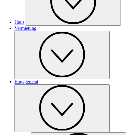
Haus
Vermietung
Engagement