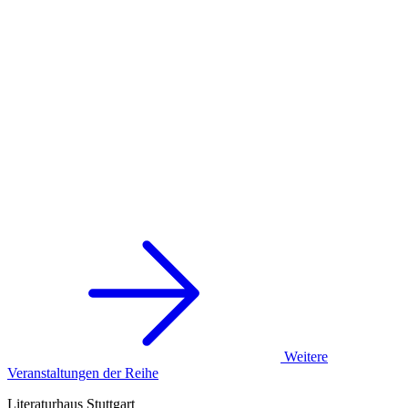
Weitere
Veranstaltungen der Reihe
Literaturhaus Stuttgart