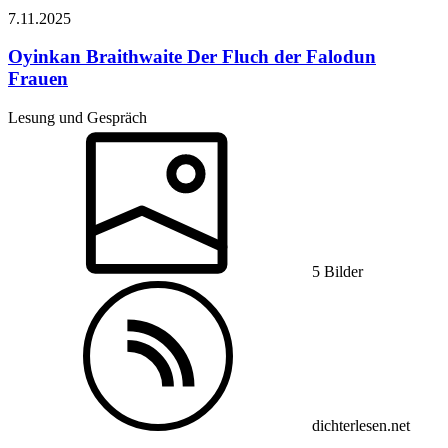
7.11.
2025
Oyinkan Braithwaite
Der Fluch der Falodun
Frauen
Lesung und Gespräch
5 Bilder
dichterlesen.net