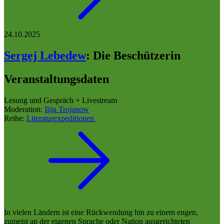
24.10.2025
Sergej Lebedew
:
Die Beschützerin
Veranstaltungsdaten
Lesung und Gespräch + Livestream
Moderation:
Ilija Trojanow
Reihe:
Literaturexpeditionen
In vielen Ländern ist eine Rückwendung hin zu einem engen,
zumeist an der eigenen Sprache oder Nation ausgerichteten