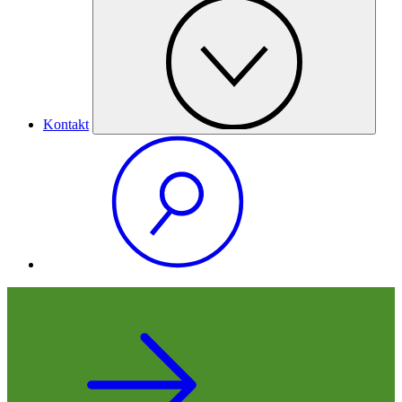
Kontakt