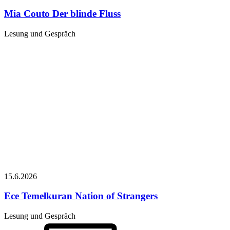
Mia Couto
Der blinde Fluss
Lesung und Gespräch
15.6.
2026
Ece Temelkuran
Nation of Strangers
Lesung und Gespräch