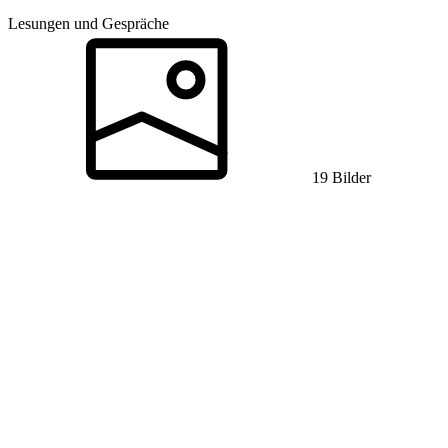
Lesungen und Gespräche
19 Bilder