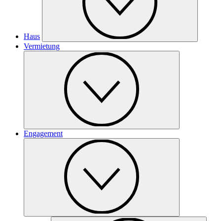
Haus
Vermietung
Engagement