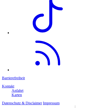
Barrierefreiheit
Kontakt
Anfahrt
Karten
Datenschutz & Disclaimer
Impressum