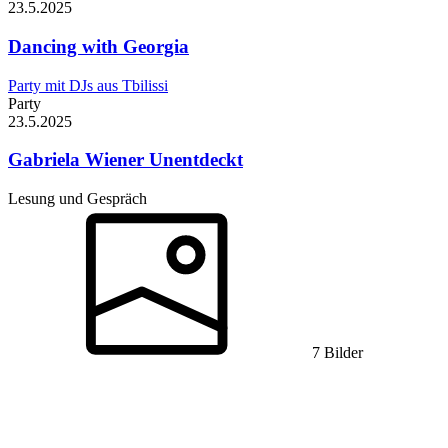
23.5.
2025
Dancing with Georgia
Party mit DJs aus Tbilissi
Party
23.5.
2025
Gabriela Wiener
Unentdeckt
Lesung und Gespräch
7 Bilder