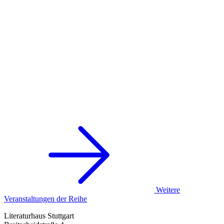
Weitere
Veranstaltungen der Reihe
Literaturhaus Stuttgart