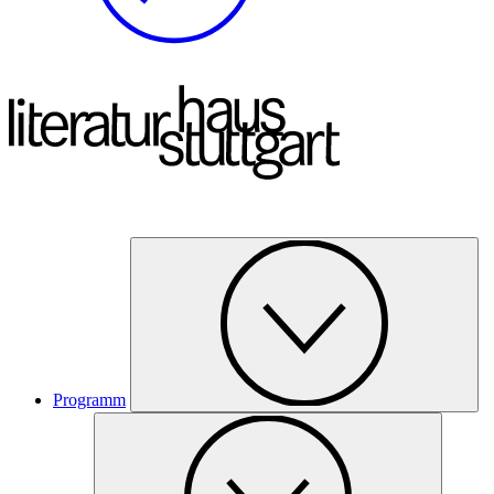
Programm