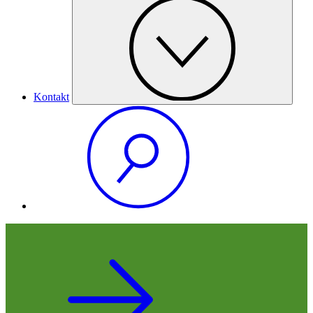
Kontakt