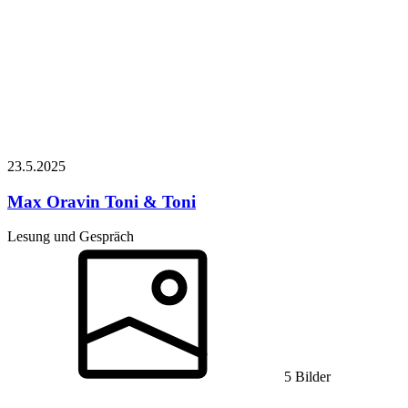
23.5.
2025
Max Oravin
Toni & Toni
Lesung und Gespräch
5 Bilder