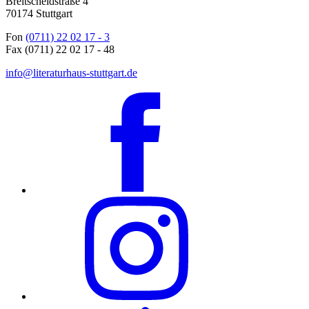
Breitscheidstraße 4
70174 Stuttgart
Fon
(0711) 22 02 17 - 3
Fax (0711) 22 02 17 - 48
info@literaturhaus-stuttgart.de