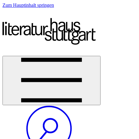
Zum Hauptinhalt springen