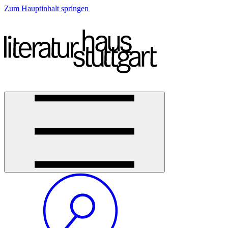
Zum Hauptinhalt springen