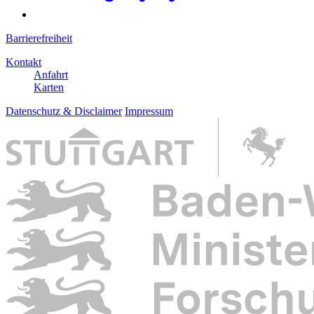
Barrierefreiheit
Kontakt
Anfahrt
Karten
Datenschutz & Disclaimer
Impressum