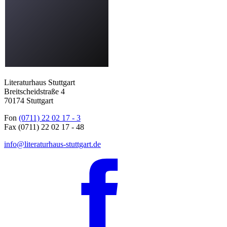
Literaturhaus Stuttgart
Breitscheidstraße 4
70174 Stuttgart
Fon
(0711) 22 02 17 - 3
Fax (0711) 22 02 17 - 48
info@literaturhaus-stuttgart.de