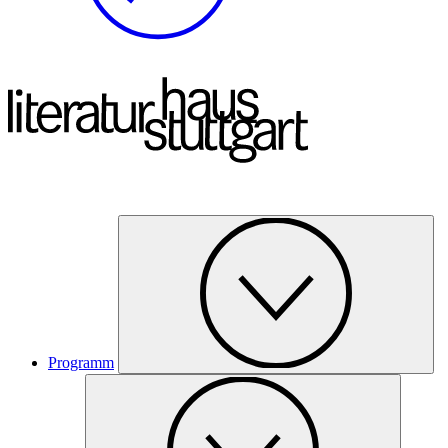
Programm