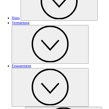
Haus
Vermietung
Engagement