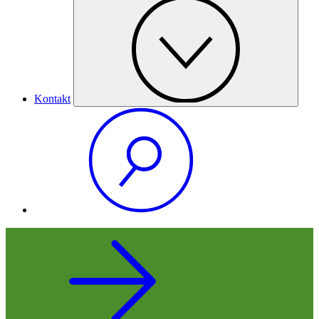
Kontakt