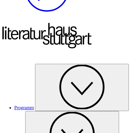
Programm