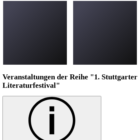
Veranstaltungen der Reihe "1. Stuttgarter
Literaturfestival"