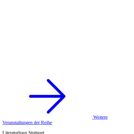
Weitere
Veranstaltungen der Reihe
Literaturhaus Stuttgart