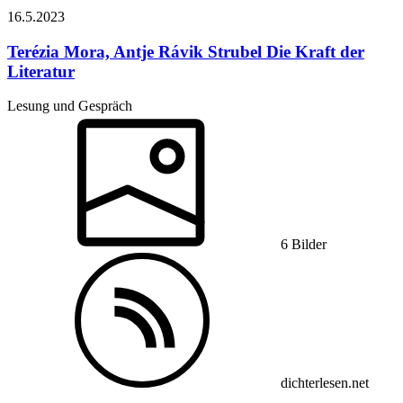
16.5.
2023
Terézia Mora, Antje Rávik Strubel
Die Kraft der
Literatur
Lesung und Gespräch
6 Bilder
dichterlesen.net