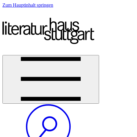
Zum Hauptinhalt springen