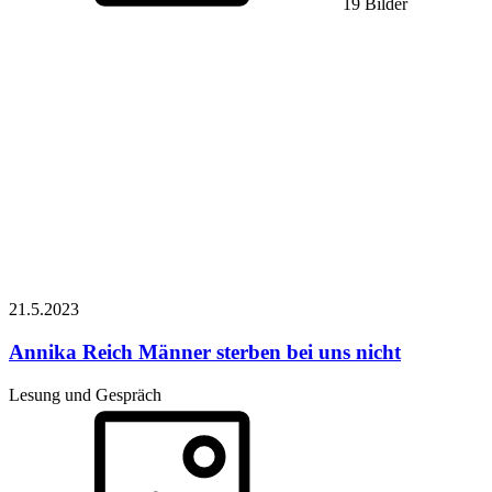
19 Bilder
21.5.
2023
Annika Reich
Männer sterben bei uns nicht
Lesung und Gespräch