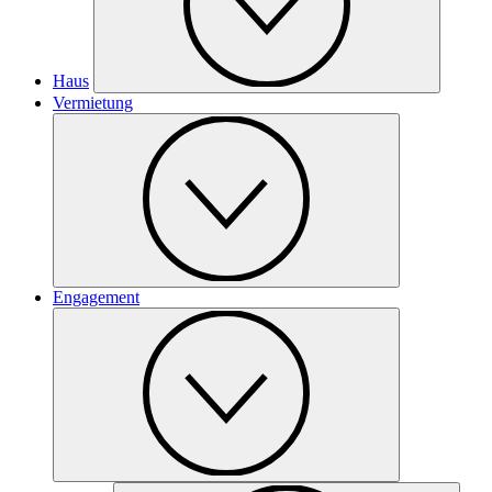
Haus
Vermietung
Engagement