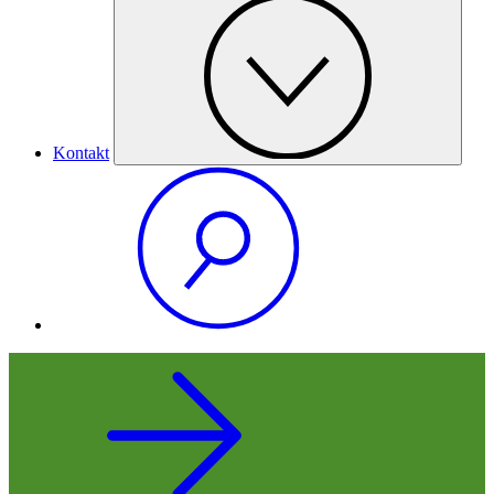
Kontakt