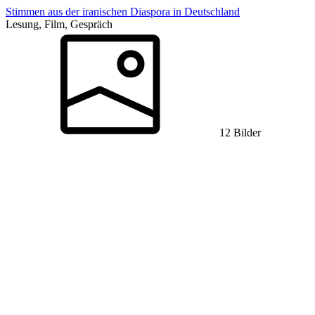
Stimmen aus der iranischen Diaspora in Deutschland
Lesung, Film, Gespräch
12 Bilder