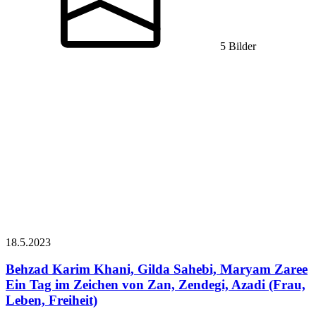
5 Bilder
18.5.
2023
Behzad Karim Khani, Gilda Sahebi, Maryam Zaree
Ein Tag im Zeichen von Zan, Zendegi, Azadi (Frau,
Leben, Freiheit)