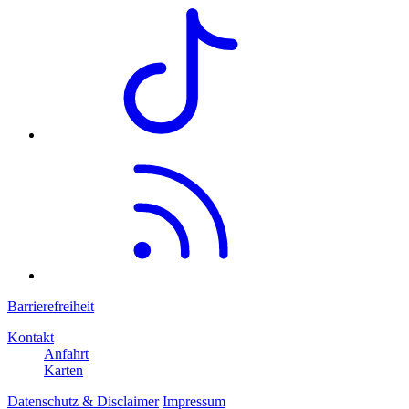
Barrierefreiheit
Kontakt
Anfahrt
Karten
Datenschutz & Disclaimer
Impressum