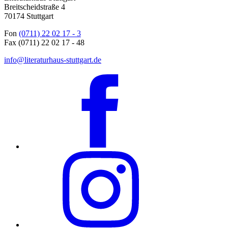
Breitscheidstraße 4
70174 Stuttgart
Fon
(0711) 22 02 17 - 3
Fax (0711) 22 02 17 - 48
info@literaturhaus-stuttgart.de