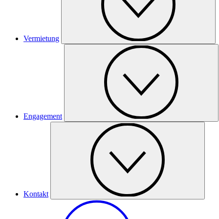
Vermietung
Engagement
Kontakt