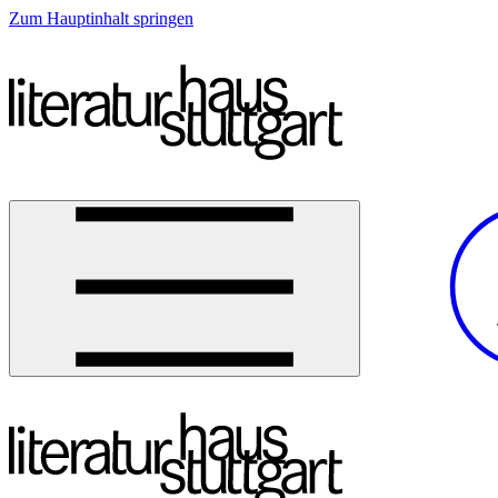
Zum Hauptinhalt springen