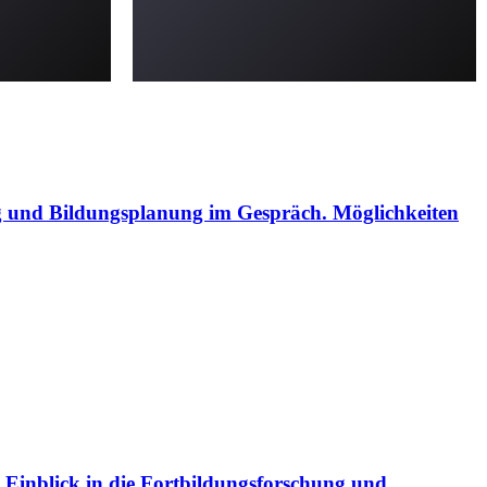
 und Bildungsplanung im Gespräch. Möglichkeiten
 Einblick in die Fortbildungsforschung und