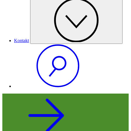
Kontakt