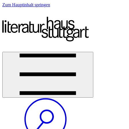
Zum Hauptinhalt springen