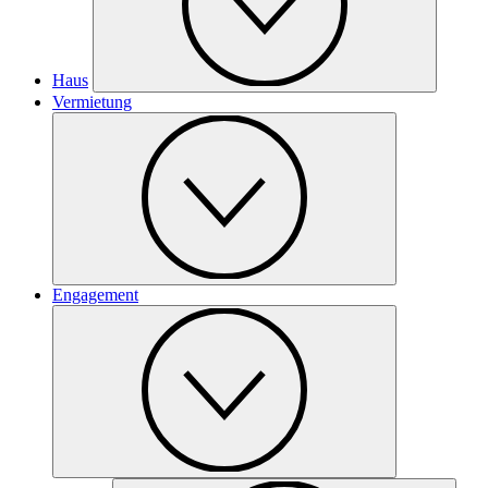
Haus
Vermietung
Engagement