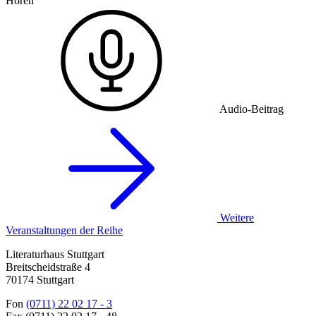
Hören
Audio-Beitrag
Weitere
Veranstaltungen der Reihe
Literaturhaus Stuttgart
Breitscheidstraße 4
70174 Stuttgart
Fon
(0711) 22 02 17 - 3