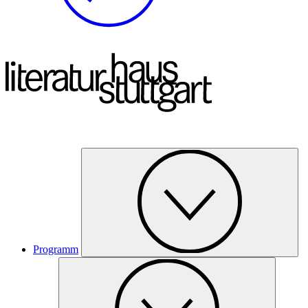
Programm