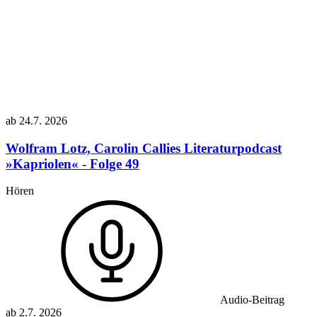
ab
24.7.
2026
Wolfram Lotz, Carolin Callies
Literaturpodcast
»Kapriolen« - Folge 49
Hören
Audio-Beitrag
ab
2.7.
2026