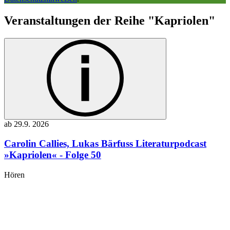
Veranstaltungen der Reihe "Kapriolen"
ab
29.9.
2026
Carolin Callies, Lukas Bärfuss
Literaturpodcast
»Kapriolen« - Folge 50
Hören