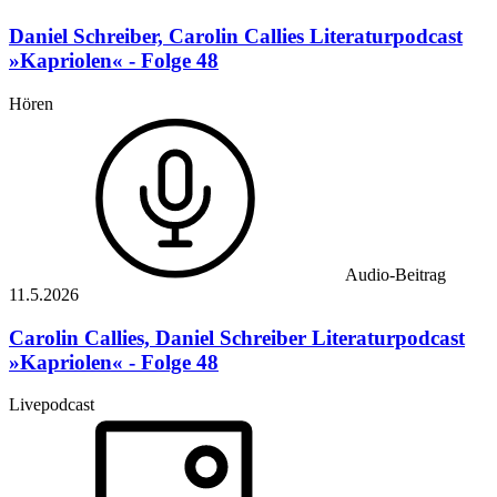
Daniel Schreiber, Carolin Callies
Literaturpodcast
»Kapriolen« - Folge 48
Hören
Audio-Beitrag
11.5.
2026
Carolin Callies, Daniel Schreiber
Literaturpodcast
»Kapriolen« - Folge 48
Livepodcast