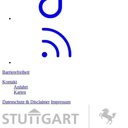
Barrierefreiheit
Kontakt
Anfahrt
Karten
Datenschutz & Disclaimer
Impressum