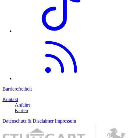
Barrierefreiheit
Kontakt
Anfahrt
Karten
Datenschutz & Disclaimer
Impressum