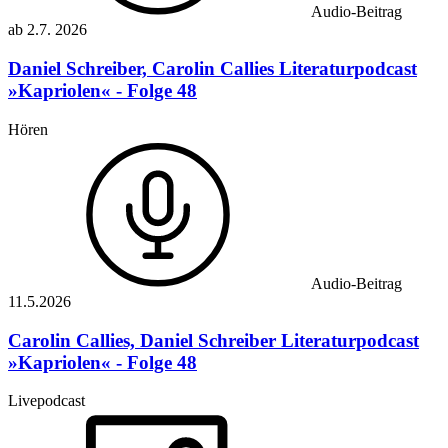
Audio-Beitrag
ab
2.7.
2026
Daniel Schreiber, Carolin Callies
Literaturpodcast
»Kapriolen« - Folge 48
Hören
Audio-Beitrag
11.5.
2026
Carolin Callies, Daniel Schreiber
Literaturpodcast
»Kapriolen« - Folge 48
Livepodcast