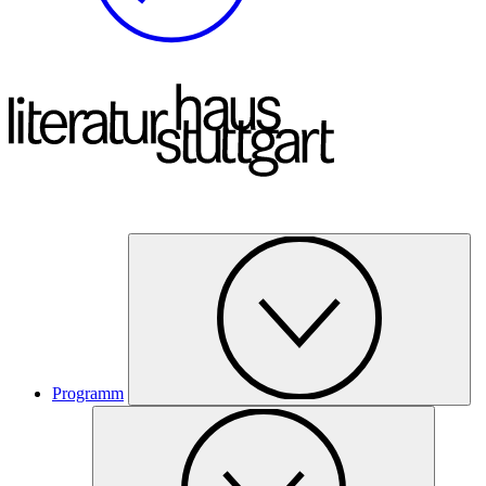
Programm