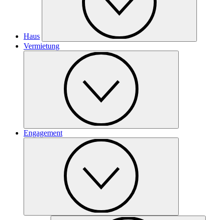
Haus
Vermietung
Engagement