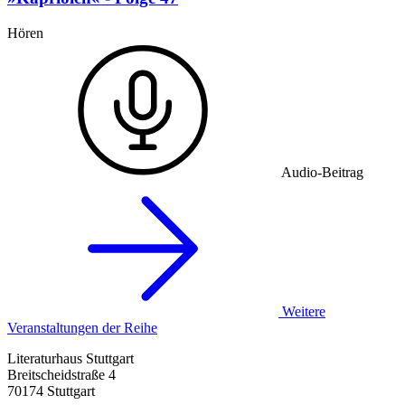
Hören
Audio-Beitrag
Weitere
Veranstaltungen der Reihe
Literaturhaus Stuttgart
Breitscheidstraße 4
70174 Stuttgart