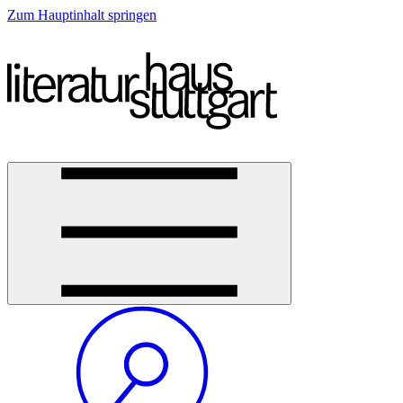
Zum Hauptinhalt springen