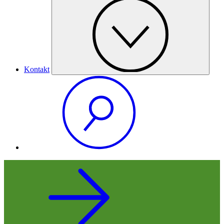
Kontakt