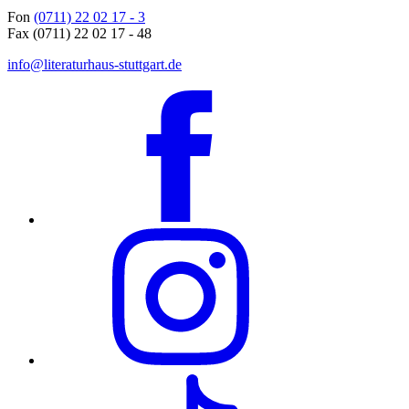
Fon
(0711) 22 02 17 - 3
Fax (0711) 22 02 17 - 48
info@literaturhaus-stuttgart.de