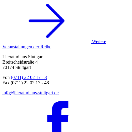
Weitere
Veranstaltungen der Reihe
Literaturhaus Stuttgart
Breitscheidstraße 4
70174 Stuttgart
Fon
(0711) 22 02 17 - 3
Fax (0711) 22 02 17 - 48
info@literaturhaus-stuttgart.de