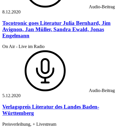
Audio-Beitrag
8.12.
2020
Tocotronic goes Literatur
Julia Bernhard, Jim
Avignon, Jan Müller, Sandra Ewald, Jonas
Engelmann
On Air - Live im Radio
Audio-Beitrag
5.12.
2020
Verlagspreis Literatur des Landes Baden-
Württemberg
Preisverleihung, + Livestream