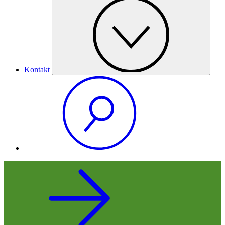
Kontakt