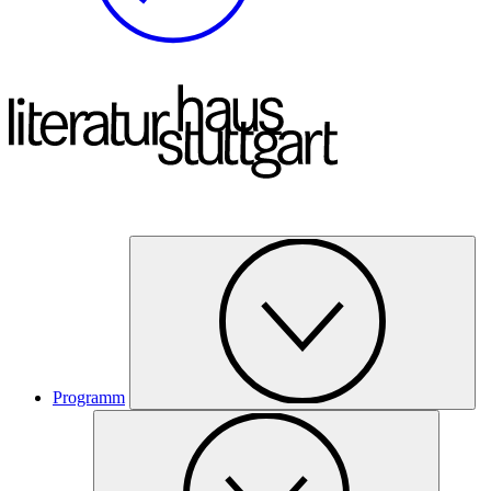
Programm