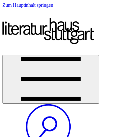
Zum Hauptinhalt springen