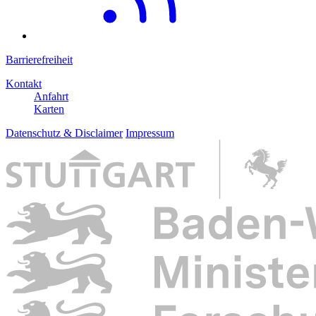
Barrierefreiheit
Kontakt
Anfahrt
Karten
Datenschutz & Disclaimer
Impressum