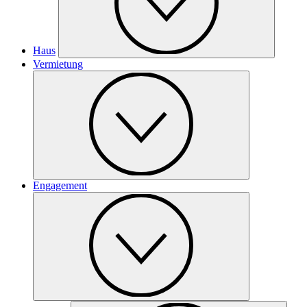
Haus
Vermietung
Engagement