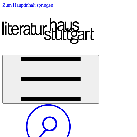
Zum Hauptinhalt springen