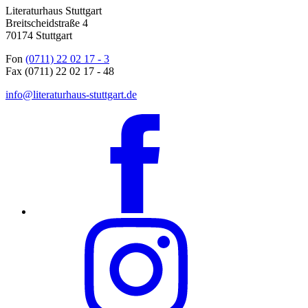
Literaturhaus Stuttgart
Breitscheidstraße 4
70174 Stuttgart
Fon
(0711) 22 02 17 - 3
Fax (0711) 22 02 17 - 48
info@literaturhaus-stuttgart.de