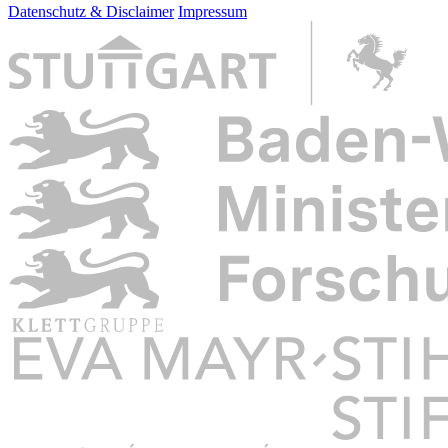
Datenschutz & Disclaimer
Impressum