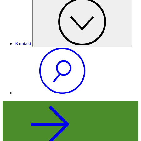
Kontakt