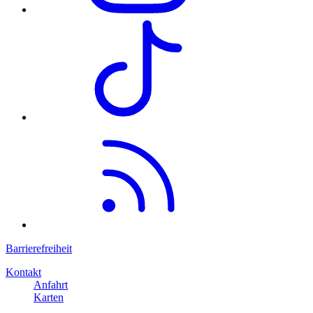
Barrierefreiheit
Kontakt
Anfahrt
Karten