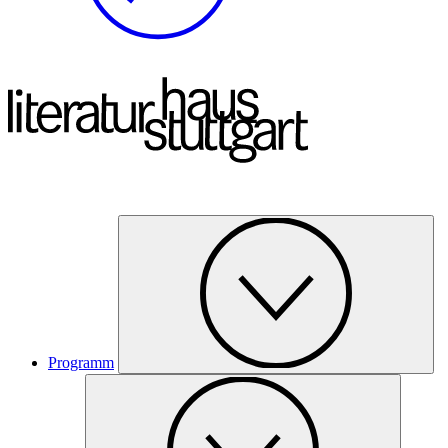
Programm