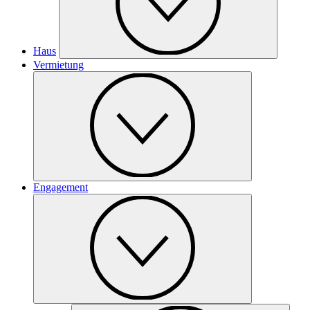
Haus
Vermietung
Engagement