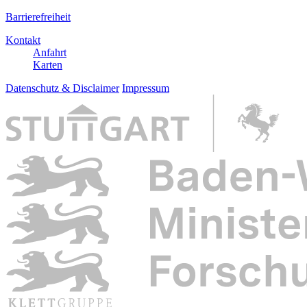
Barrierefreiheit
Kontakt
Anfahrt
Karten
Datenschutz & Disclaimer
Impressum