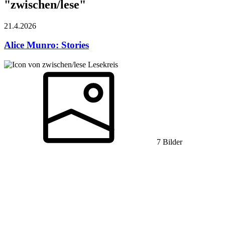
"zwischen/lese"
21.4.
2026
Alice Munro: Stories
Lesekreis
7 Bilder