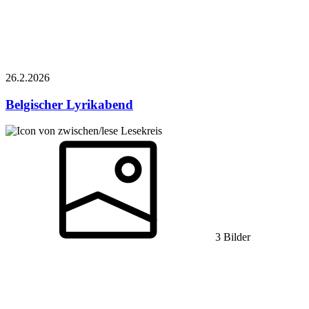
26.2.
2026
Belgischer Lyrikabend
Lesekreis
3 Bilder