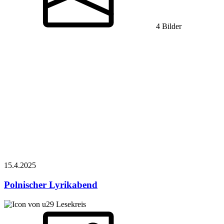
4 Bilder
15.4.
2025
Polnischer Lyrikabend
Lesekreis