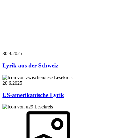
30.9.
2025
Lyrik aus der Schweiz
Lesekreis
20.6.
2025
US-amerikanische Lyrik
Lesekreis