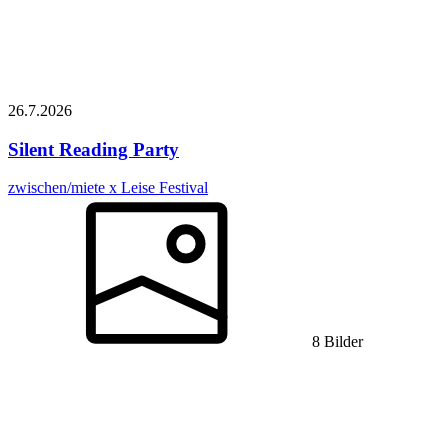
26.7.
2026
Silent Reading Party
zwischen/miete x Leise Festival
8 Bilder