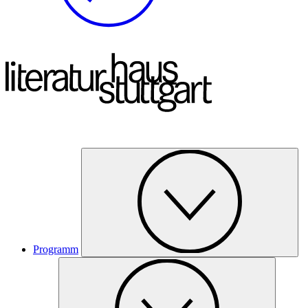
Programm