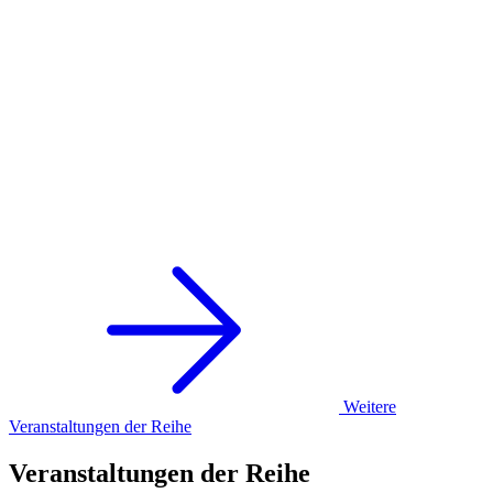
Weitere
Veranstaltungen der Reihe
Veranstaltungen der Reihe