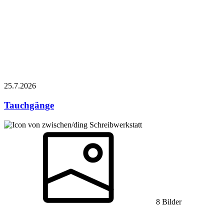
25.7.
2026
Tauchgänge
Schreibwerkstatt
8 Bilder