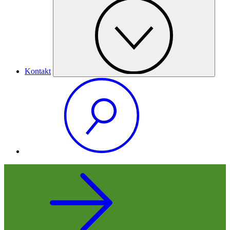
Kontakt