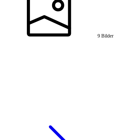
9 Bilder