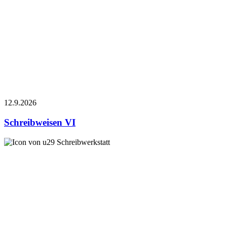
12.9.
2026
Schreibweisen VI
Schreibwerkstatt