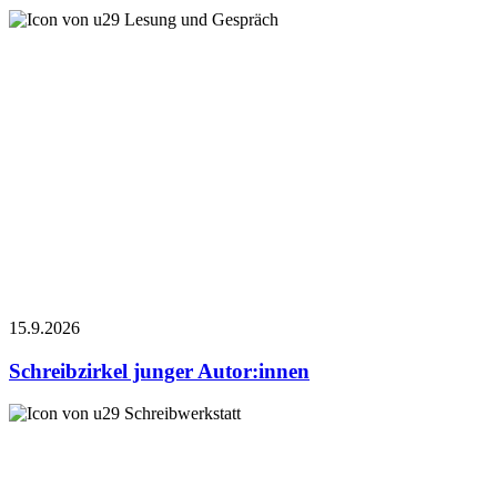
Lesung und Gespräch
15.9.
2026
Schreibzirkel junger Autor:innen
Schreibwerkstatt