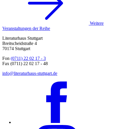
Weitere
Veranstaltungen der Reihe
Literaturhaus Stuttgart
Breitscheidstraße 4
70174 Stuttgart
Fon
(0711) 22 02 17 - 3
Fax (0711) 22 02 17 - 48
info@literaturhaus-stuttgart.de