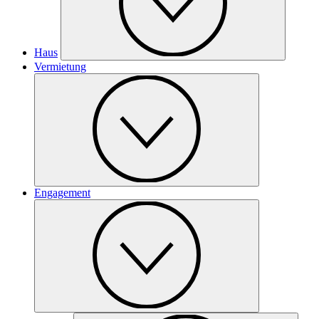
Haus
Vermietung
Engagement