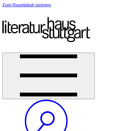
Zum Hauptinhalt springen