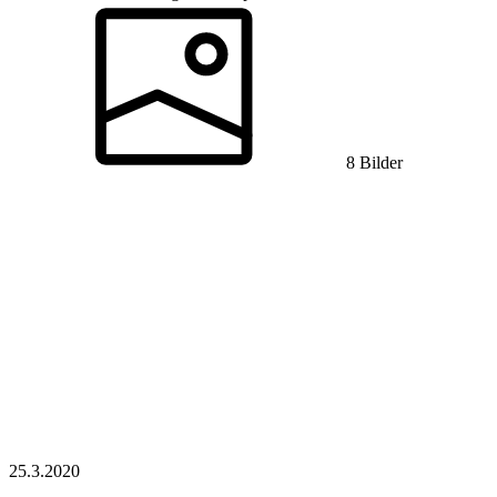
8 Bilder
25.3.
2020