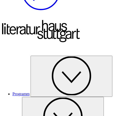
Programm