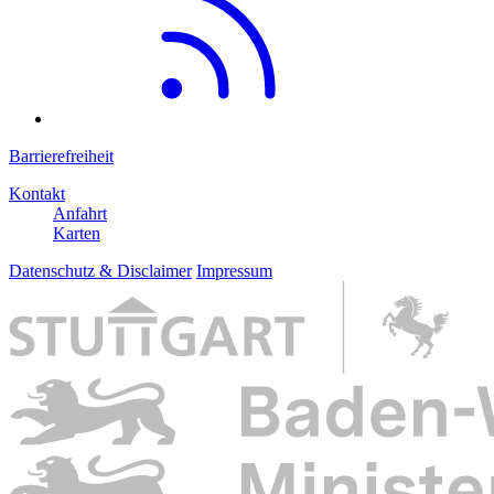
Barrierefreiheit
Kontakt
Anfahrt
Karten
Datenschutz & Disclaimer
Impressum