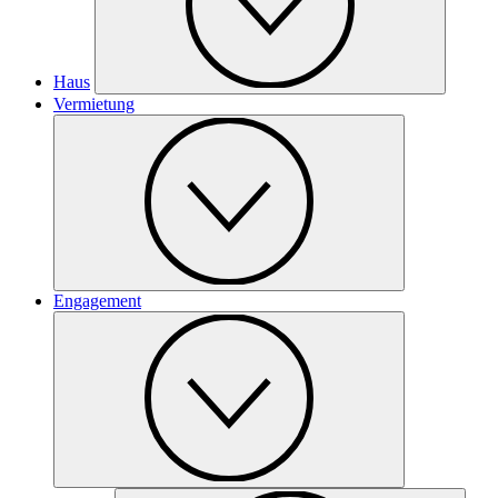
Haus
Vermietung
Engagement