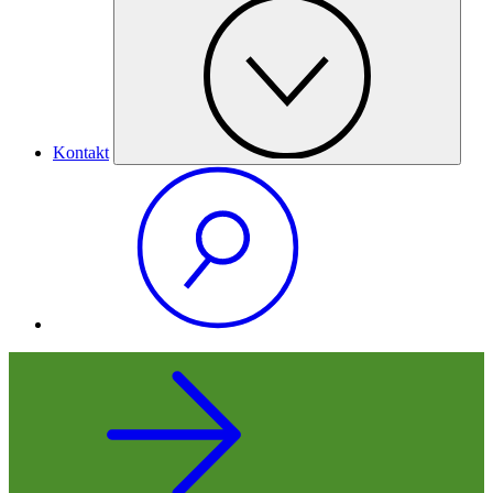
Kontakt