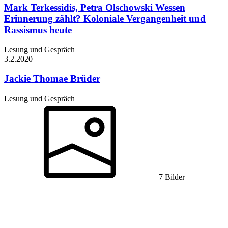
Mark Terkessidis, Petra Olschowski
Wessen
Erinnerung zählt? Koloniale Vergangenheit und
Rassismus heute
Lesung und Gespräch
3.2.
2020
Jackie Thomae
Brüder
Lesung und Gespräch
7 Bilder