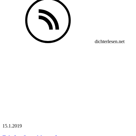
dichterlesen.net
15.1.
2019