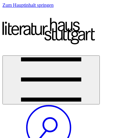
Zum Hauptinhalt springen