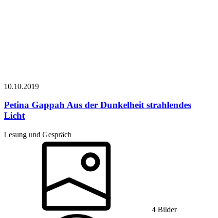
10.10.
2019
Petina Gappah
Aus der Dunkelheit strahlendes
Licht
Lesung und Gespräch
4 Bilder