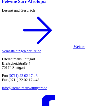
Felwine Sarr
Afrotopia
Lesung und Gespräch
Weitere
Veranstaltungen der Reihe
Literaturhaus Stuttgart
Breitscheidstraße 4
70174 Stuttgart
Fon
(0711) 22 02 17 - 3
Fax (0711) 22 02 17 - 48
info@literaturhaus-stuttgart.de