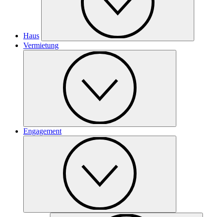
Haus
Vermietung
Engagement