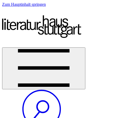
Zum Hauptinhalt springen