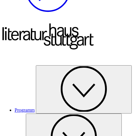
Programm