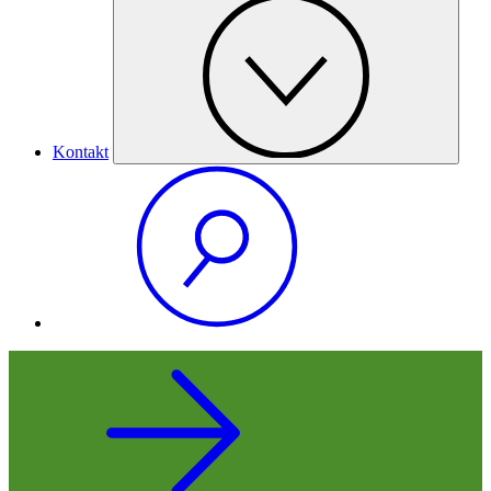
Kontakt