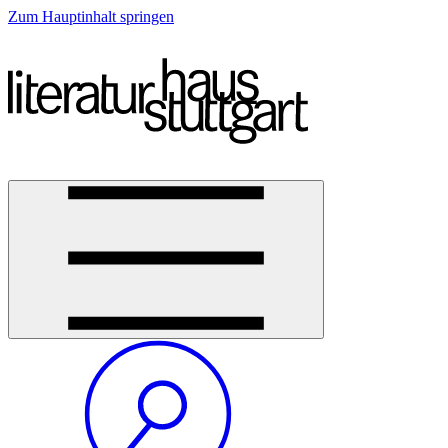
Zum Hauptinhalt springen