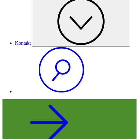
Kontakt