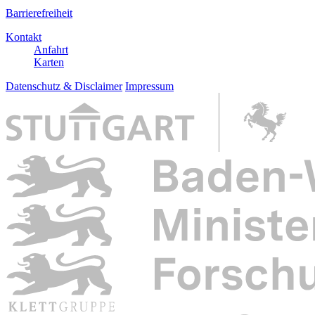
Barrierefreiheit
Kontakt
Anfahrt
Karten
Datenschutz & Disclaimer
Impressum