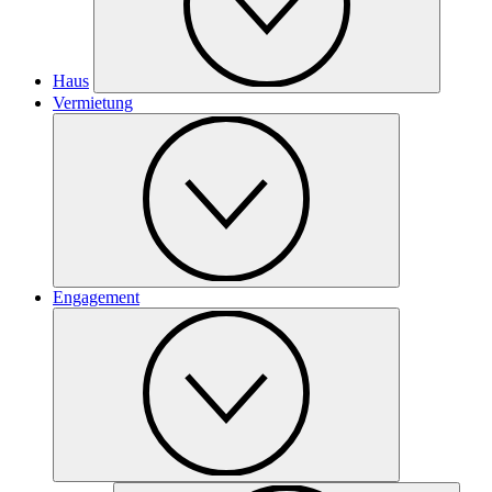
Haus
Vermietung
Engagement