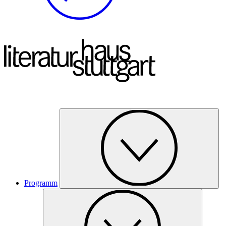
Programm