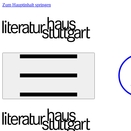
Zum Hauptinhalt springen