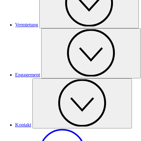
Vermietung
Engagement
Kontakt