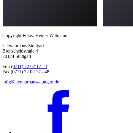
Copyright Fotos: Heiner Wittmann
Literaturhaus Stuttgart
Breitscheidstraße 4
70174 Stuttgart
Fon
(0711) 22 02 17 - 3
Fax (0711) 22 02 17 - 48
info@literaturhaus-stuttgart.de