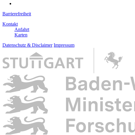
Barrierefreiheit
Kontakt
Anfahrt
Karten
Datenschutz & Disclaimer
Impressum