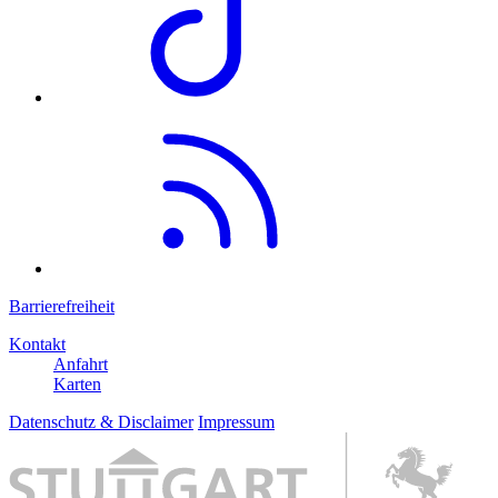
Barrierefreiheit
Kontakt
Anfahrt
Karten
Datenschutz & Disclaimer
Impressum