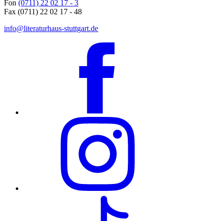
Fon
(0711) 22 02 17 - 3
Fax (0711) 22 02 17 - 48
info@literaturhaus-stuttgart.de