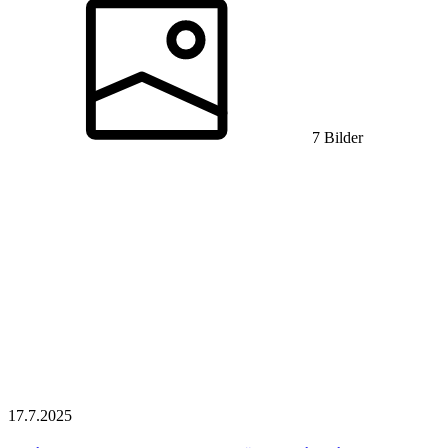
7 Bilder
17.7.
2025