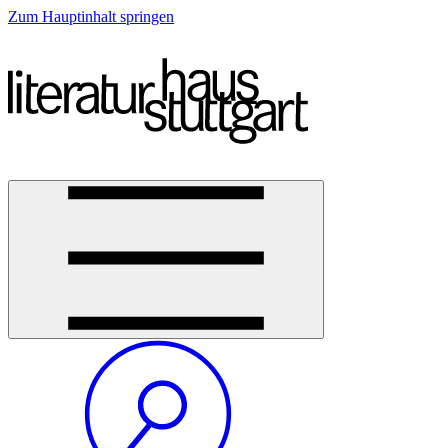
Zum Hauptinhalt springen