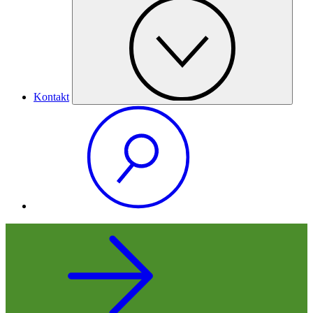
Kontakt