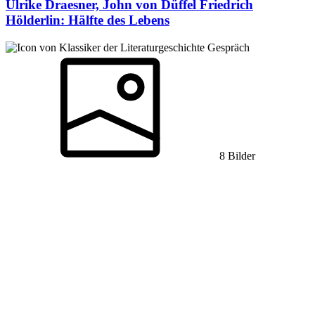
Ulrike Draesner, John von Düffel
Friedrich
Hölderlin: Hälfte des Lebens
Gespräch
8 Bilder