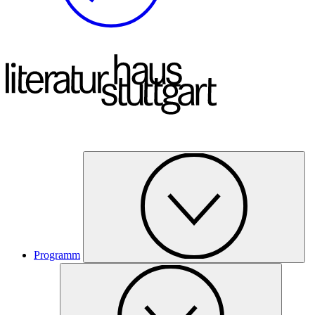
Programm