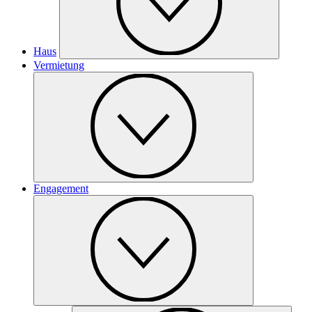
Haus
Vermietung
Engagement