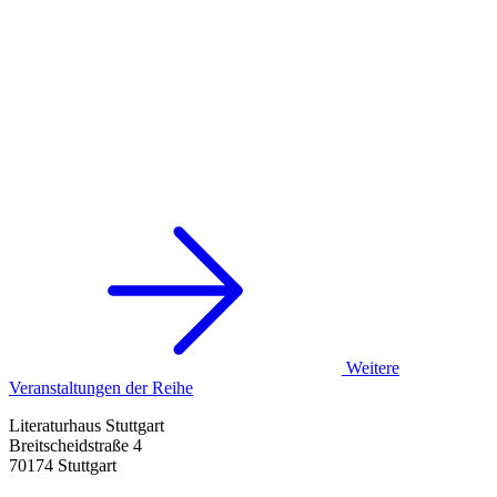
Weitere
Veranstaltungen der Reihe
Literaturhaus Stuttgart
Breitscheidstraße 4
70174 Stuttgart