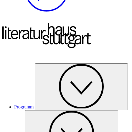
Programm