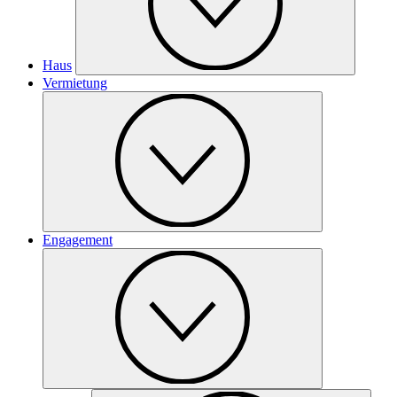
Haus
Vermietung
Engagement