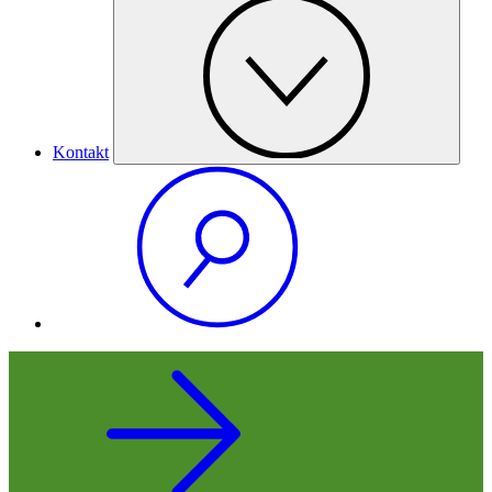
Kontakt