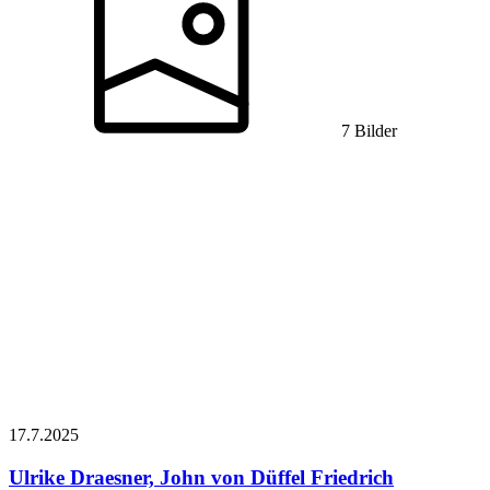
7 Bilder
17.7.
2025
Ulrike Draesner, John von Düffel
Friedrich