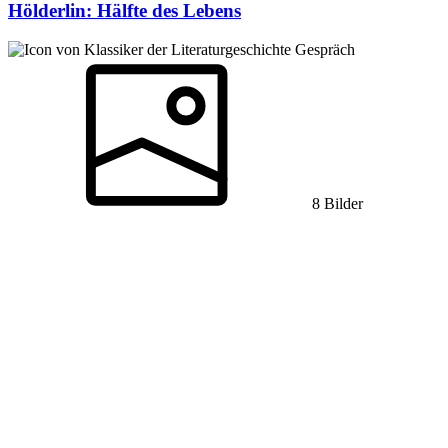
Hölderlin: Hälfte des Lebens
Gespräch
8 Bilder