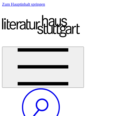
Zum Hauptinhalt springen