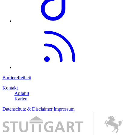
Barrierefreiheit
Kontakt
Anfahrt
Karten
Datenschutz & Disclaimer
Impressum