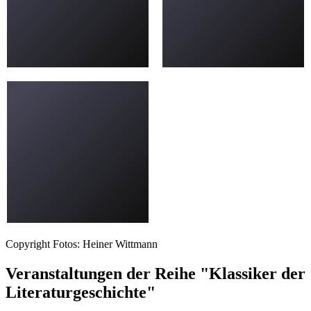
Copyright Fotos: Heiner Wittmann
Veranstaltungen der Reihe "Klassiker der
Literaturgeschichte"