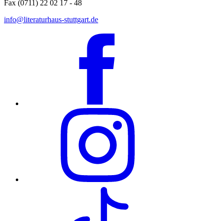
Fax (0711) 22 02 17 - 48
info@literaturhaus-stuttgart.de