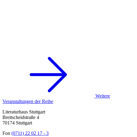
Weitere
Veranstaltungen der Reihe
Literaturhaus Stuttgart
Breitscheidstraße 4
70174 Stuttgart
Fon
(0711) 22 02 17 - 3