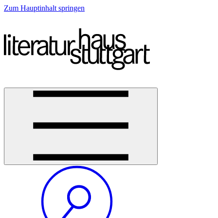
Zum Hauptinhalt springen