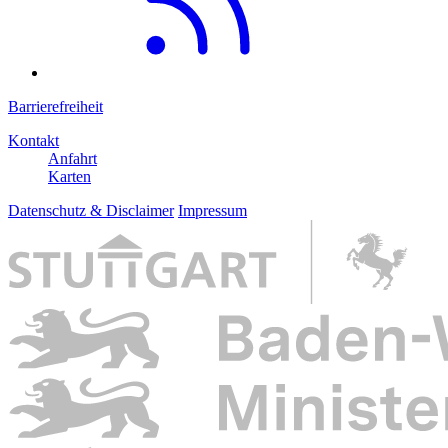
Barrierefreiheit
Kontakt
Anfahrt
Karten
Datenschutz & Disclaimer
Impressum