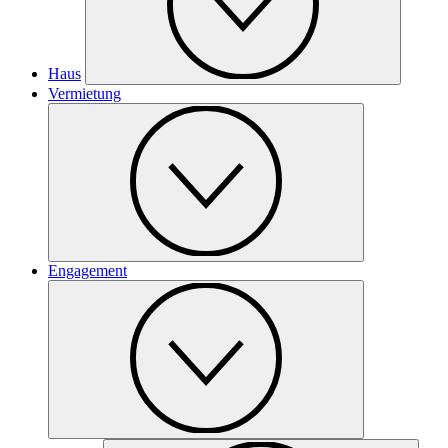
Haus
Vermietung
Engagement