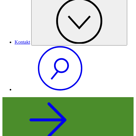
Kontakt