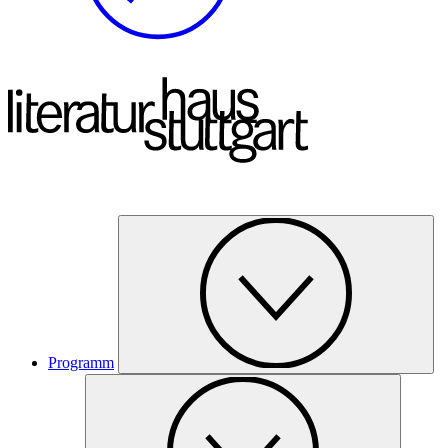
Programm