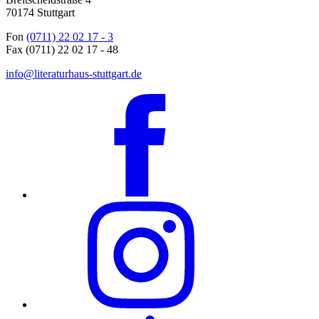
70174 Stuttgart
Fon
(0711) 22 02 17 - 3
Fax (0711) 22 02 17 - 48
info@literaturhaus-stuttgart.de