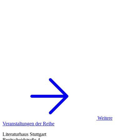
Weitere
Veranstaltungen der Reihe
Literaturhaus Stuttgart
Breitscheidstraße 4