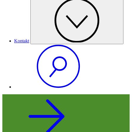
Kontakt