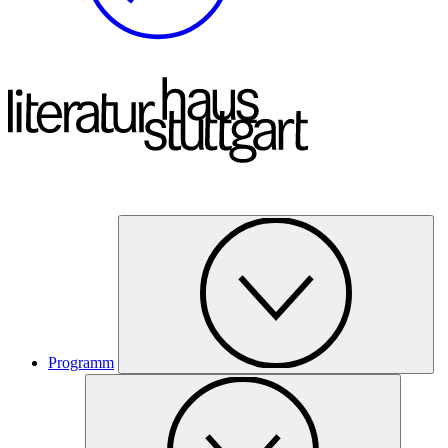
Programm