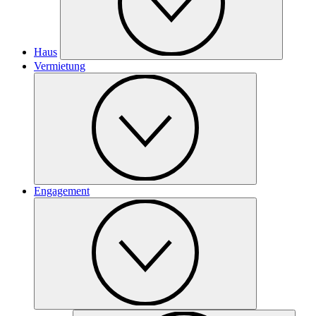
Haus
Vermietung
Engagement