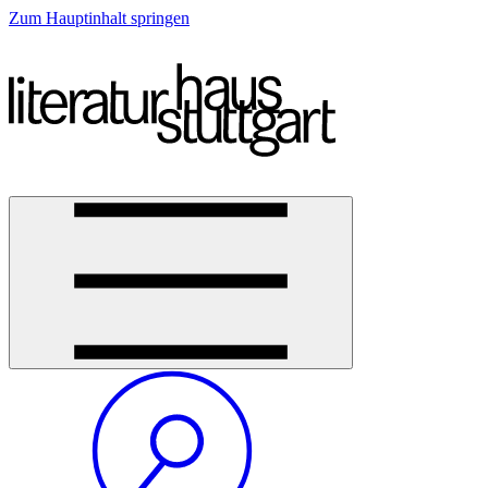
Zum Hauptinhalt springen