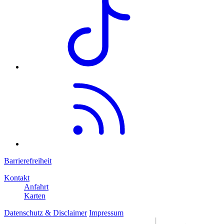
Barrierefreiheit
Kontakt
Anfahrt
Karten
Datenschutz & Disclaimer
Impressum