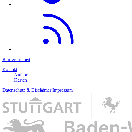
Barrierefreiheit
Kontakt
Anfahrt
Karten
Datenschutz & Disclaimer
Impressum