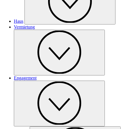
Haus
Vermietung
Engagement