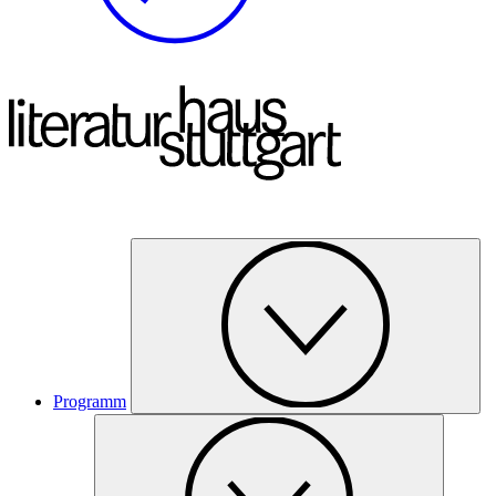
Programm