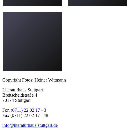
Copyright Fotos: Heiner Wittmann
Literaturhaus Stuttgart
Breitscheidstraße 4
70174 Stuttgart
Fon
(0711) 22 02 17 - 3
Fax (0711) 22 02 17 - 48
info@literaturhaus-stuttgart.de