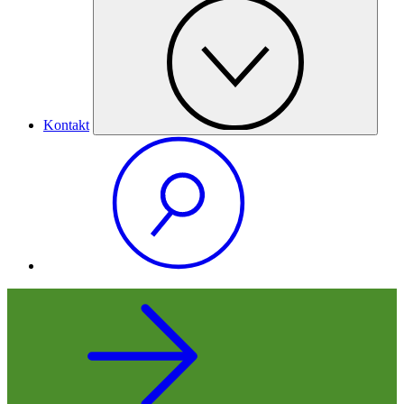
Kontakt