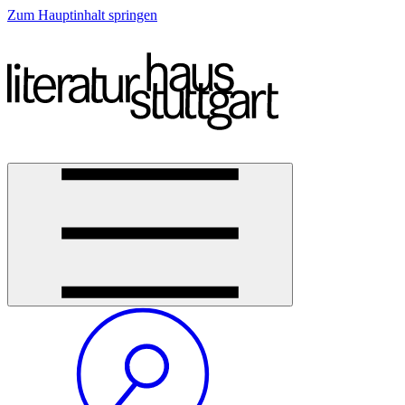
Zum Hauptinhalt springen