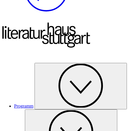
Programm