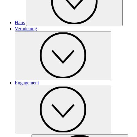
Haus
Vermietung
Engagement