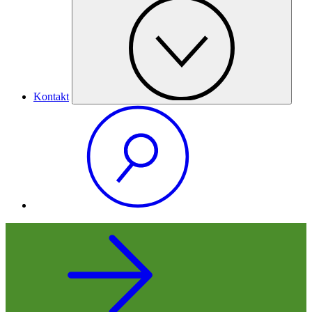
Kontakt