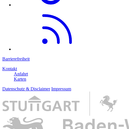
Barrierefreiheit
Kontakt
Anfahrt
Karten
Datenschutz & Disclaimer
Impressum