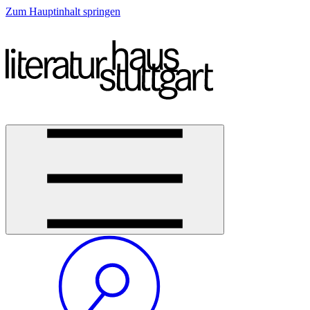
Zum Hauptinhalt springen