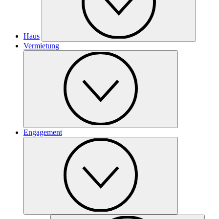
Haus
Vermietung
Engagement