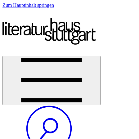
Zum Hauptinhalt springen