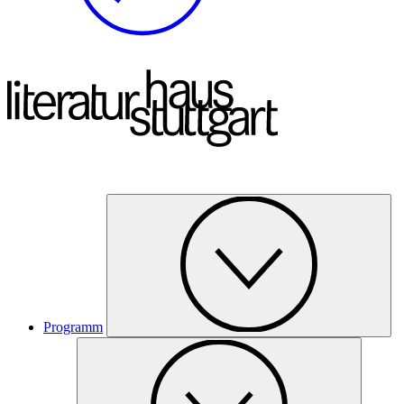
Programm