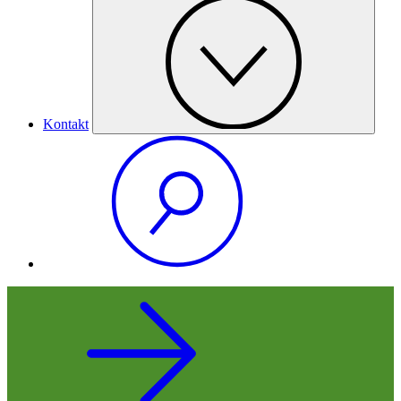
Kontakt