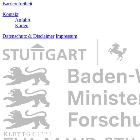
Barrierefreiheit
Kontakt
Anfahrt
Karten
Datenschutz & Disclaimer
Impressum