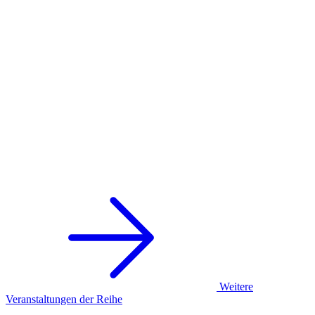
Weitere
Veranstaltungen der Reihe