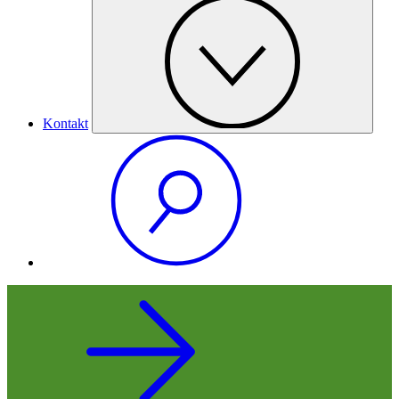
Kontakt