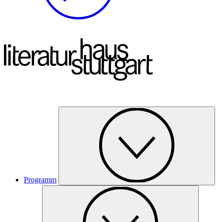
Programm