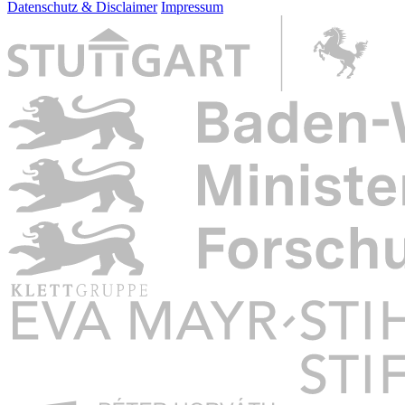
Datenschutz & Disclaimer
Impressum