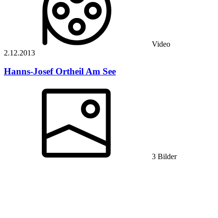
Video
2.12.
2013
Hanns-Josef Ortheil
Am See
3 Bilder