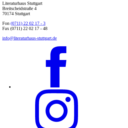
Literaturhaus Stuttgart
Breitscheidstraße 4
70174 Stuttgart
Fon
(0711) 22 02 17 - 3
Fax (0711) 22 02 17 - 48
info@literaturhaus-stuttgart.de