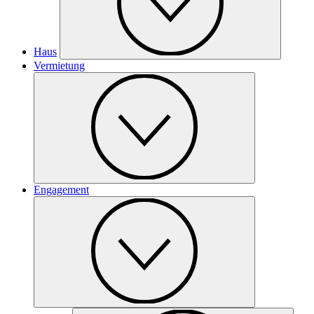
Haus
Vermietung
Engagement