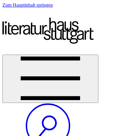
Zum Hauptinhalt springen