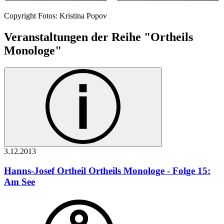
Copyright Fotos: Kristina Popov
Veranstaltungen der Reihe "Ortheils
Monologe"
3.12.
2013
Hanns-Josef Ortheil
Ortheils Monologe - Folge 15:
Am See