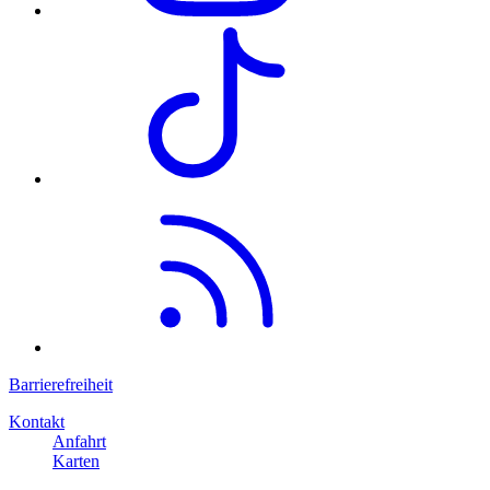
Barrierefreiheit
Kontakt
Anfahrt
Karten