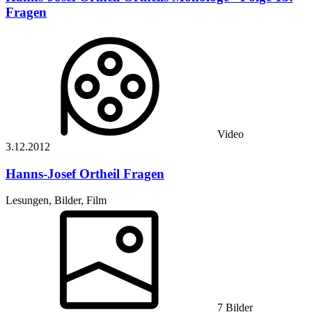
Fragen
Video
3.12.
2012
Hanns-Josef Ortheil
Fragen
Lesungen, Bilder, Film
7 Bilder