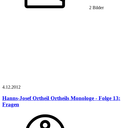
2 Bilder
4.12.
2012
Hanns-Josef Ortheil
Ortheils Monologe - Folge 13:
Fragen