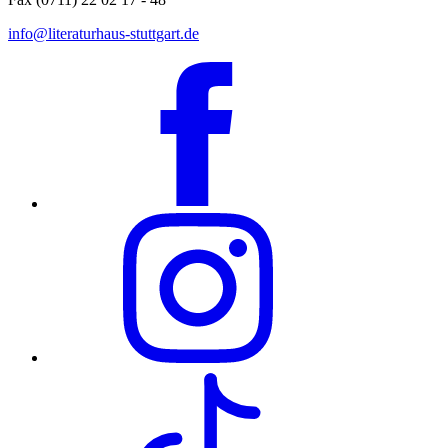
info@literaturhaus-stuttgart.de