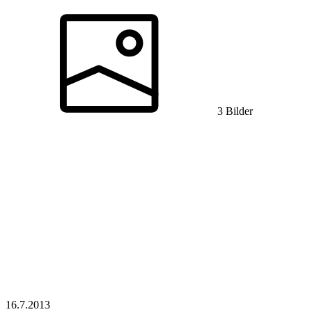
3 Bilder
16.7.
2013