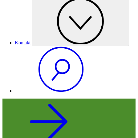
Kontakt