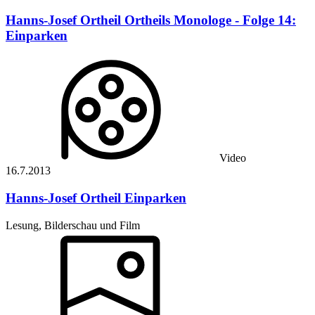
Hanns-Josef Ortheil
Ortheils Monologe - Folge 14:
Einparken
Video
16.7.
2013
Hanns-Josef Ortheil
Einparken
Lesung, Bilderschau und Film