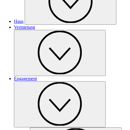
Haus
Vermietung
Engagement