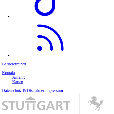
Barrierefreiheit
Kontakt
Anfahrt
Karten
Datenschutz & Disclaimer
Impressum