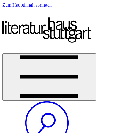
Zum Hauptinhalt springen