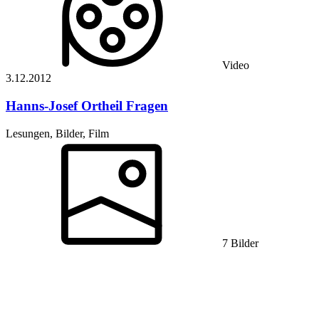
Video
3.12.
2012
Hanns-Josef Ortheil
Fragen
Lesungen, Bilder, Film
7 Bilder