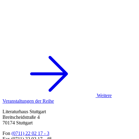
Weitere
Veranstaltungen der Reihe
Literaturhaus Stuttgart
Breitscheidstraße 4
70174 Stuttgart
Fon
(0711) 22 02 17 - 3
Fax (0711) 22 02 17 - 48