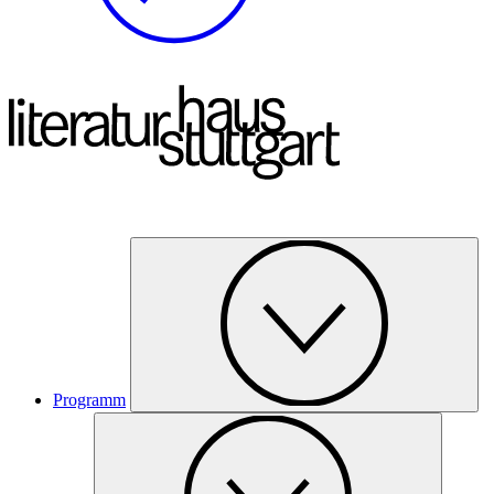
Programm